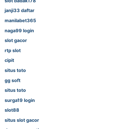
slot badak178
janji33 daftar
manilabet365
naga99 login
slot gacor
rtp slot
cipit
situs toto
gg soft
situs toto
surga19 login
slot88
situs slot gacor