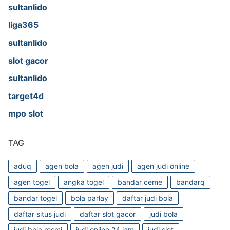
sultanlido
liga365
sultanlido
slot gacor
sultanlido
target4d
mpo slot
TAG
aduq
agen bola
agen judi
agen judi online
agen togel
angka togel
bandar ceme
bandarq
bandar togel
bola parlay
daftar judi bola
daftar situs judi
daftar slot gacor
judi bola
judi bola resmi
judi online 24 jam
judi slot