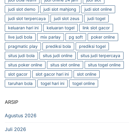
judi slot demo
judi slot mahjong
judi slot online
judi slot terpercaya
judi slot zeus
judi togel
keluaran hari ini
keluaran togel
link slot gacor
live judi bola
mix parlay
pg soft
poker online
pragmatic play
prediksi bola
prediksi togel
situs judi bola
situs judi online
situs judi terpercaya
situs poker online
situs slot online
situs togel online
slot gacor
slot gacor hari ini
slot online
taruhan bola
togel hari ini
togel online
ARSIP
Agustus 2026
Juli 2026