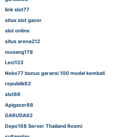
link slot77
situs slot gacor
slot online
situs arena212
musang178
Leci123
Neko77 bonus garansi 100 modal kembali
republik62
slot88
Apigacor88
GARUDA62
Depo168 Server Thailand Resmi
sultanplay