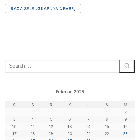
BACA SELENGKAPNYA %RARR;
Cari:
Februari 2025
S
S
R
K
J
S
M
1
2
3
4
5
6
7
8
9
10
11
12
13
14
15
16
17
18
19
20
21
22
23