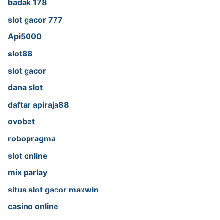
badak 178
slot gacor 777
Api5000
slot88
slot gacor
dana slot
daftar apiraja88
ovobet
robopragma
slot online
mix parlay
situs slot gacor maxwin
casino online