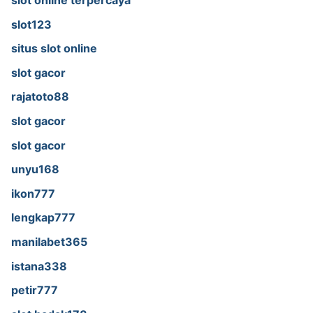
slot online terpercaya
slot123
situs slot online
slot gacor
rajatoto88
slot gacor
slot gacor
unyu168
ikon777
lengkap777
manilabet365
istana338
petir777