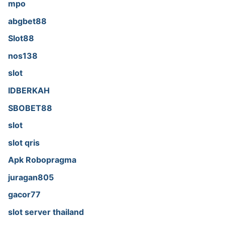
mpo
abgbet88
Slot88
nos138
slot
IDBERKAH
SBOBET88
slot
slot qris
Apk Robopragma
juragan805
gacor77
slot server thailand