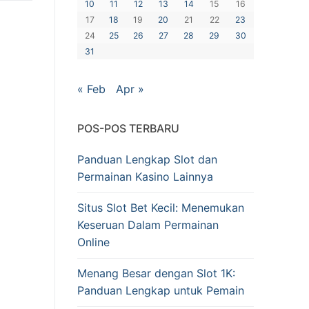
10
11
12
13
14
15
16
17
18
19
20
21
22
23
24
25
26
27
28
29
30
31
« Feb
Apr »
POS-POS TERBARU
Panduan Lengkap Slot dan
Permainan Kasino Lainnya
Situs Slot Bet Kecil: Menemukan
Keseruan Dalam Permainan
Online
Menang Besar dengan Slot 1K:
Panduan Lengkap untuk Pemain