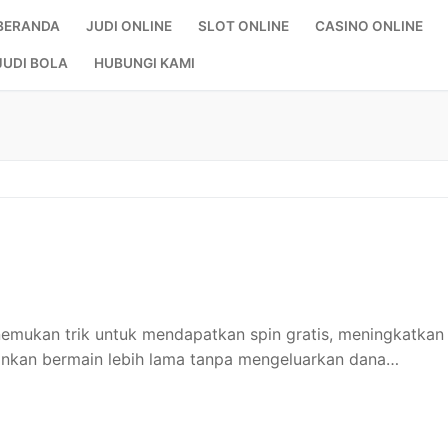
BERANDA
JUDI ONLINE
SLOT ONLINE
CASINO ONLINE
JUDI BOLA
HUBUNGI KAMI
nemukan trik untuk mendapatkan spin gratis, meningkatkan
inkan bermain lebih lama tanpa mengeluarkan dana…