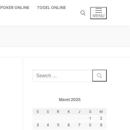
POKER ONLINE
TOGEL ONLINE
MENU
Cari:
Cari:
Maret 2025
S
S
R
K
J
S
M
1
2
3
4
5
6
7
8
9