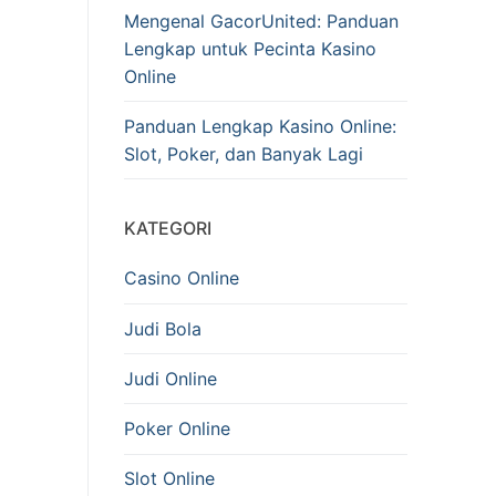
Mengenal GacorUnited: Panduan
Lengkap untuk Pecinta Kasino
Online
Panduan Lengkap Kasino Online:
Slot, Poker, dan Banyak Lagi
KATEGORI
Casino Online
Judi Bola
Judi Online
Poker Online
Slot Online