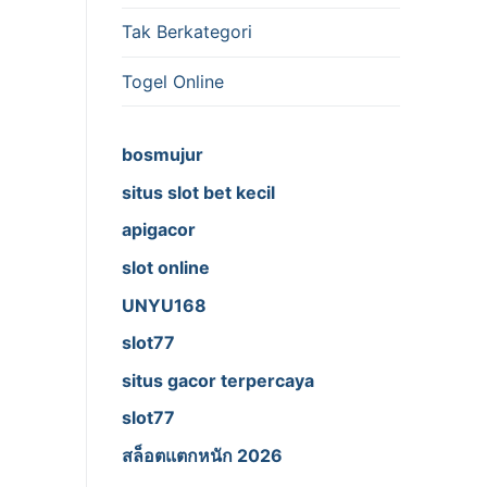
Tak Berkategori
Togel Online
bosmujur
situs slot bet kecil
apigacor
slot online
UNYU168
slot77
situs gacor terpercaya
slot77
สล็อตแตกหนัก 2026