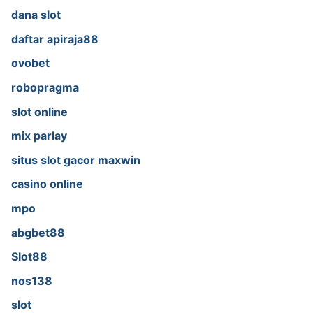
dana slot
daftar apiraja88
ovobet
robopragma
slot online
mix parlay
situs slot gacor maxwin
casino online
mpo
abgbet88
Slot88
nos138
slot