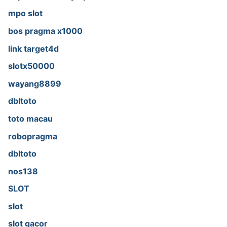
mpo slot
bos pragma x1000
link target4d
slotx50000
wayang8899
dbltoto
toto macau
robopragma
dbltoto
nos138
SLOT
slot
slot gacor