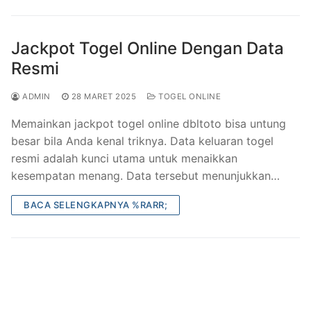
Jackpot Togel Online Dengan Data
Resmi
ADMIN
28 MARET 2025
TOGEL ONLINE
Memainkan jackpot togel online dbltoto bisa untung
besar bila Anda kenal triknya. Data keluaran togel
resmi adalah kunci utama untuk menaikkan
kesempatan menang. Data tersebut menunjukkan…
BACA SELENGKAPNYA %RARR;