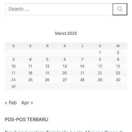
Cari:
Maret 2025
S
S
R
K
J
S
M
1
2
3
4
5
6
7
8
9
10
11
12
13
14
15
16
17
18
19
20
21
22
23
24
25
26
27
28
29
30
31
« Feb
Apr »
POS-POS TERBARU