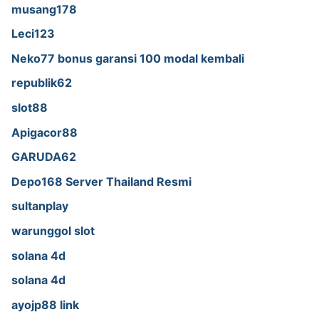
musang178
Leci123
Neko77 bonus garansi 100 modal kembali
republik62
slot88
Apigacor88
GARUDA62
Depo168 Server Thailand Resmi
sultanplay
warunggol slot
solana 4d
solana 4d
ayojp88 link