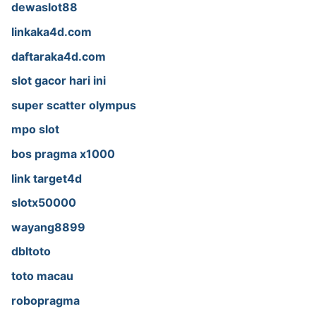
dewaslot88
linkaka4d.com
daftaraka4d.com
slot gacor hari ini
super scatter olympus
mpo slot
bos pragma x1000
link target4d
slotx50000
wayang8899
dbltoto
toto macau
robopragma