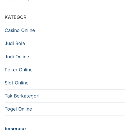
KATEGORI
Casino Online
Judi Bola
Judi Online
Poker Online
Slot Online
Tak Berkategori
Togel Online
bosmujur