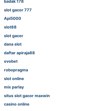
badak 178
slot gacor 777
Api5000
slot88
slot gacor
dana slot
daftar apiraja88
ovobet
robopragma
slot online
mix parlay
situs slot gacor maxwin
casino online