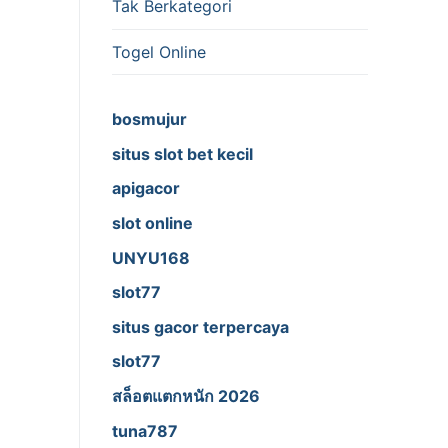
Tak Berkategori
Togel Online
bosmujur
situs slot bet kecil
apigacor
slot online
UNYU168
slot77
situs gacor terpercaya
slot77
สล็อตแตกหนัก 2026
tuna787