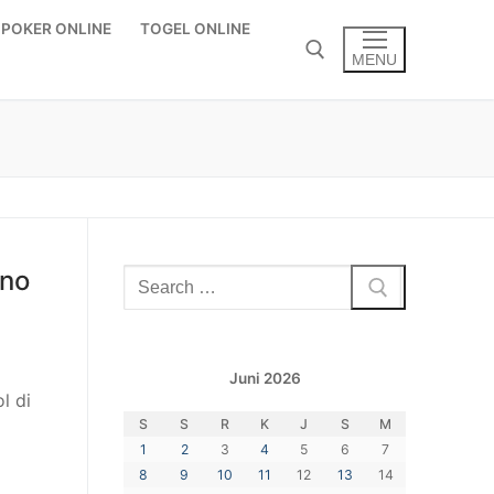
POKER ONLINE
TOGEL ONLINE
MENU
Cari:
ino
Cari:
Juni 2026
l di
S
S
R
K
J
S
M
1
2
3
4
5
6
7
8
9
10
11
12
13
14