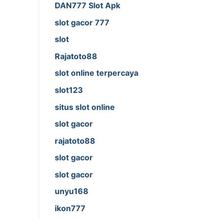
DAN777 Slot Apk
slot gacor 777
slot
Rajatoto88
slot online terpercaya
slot123
situs slot online
slot gacor
rajatoto88
slot gacor
slot gacor
unyu168
ikon777