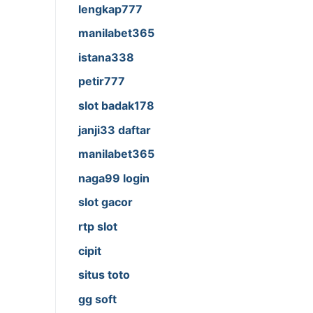
lengkap777
manilabet365
istana338
petir777
slot badak178
janji33 daftar
manilabet365
naga99 login
slot gacor
rtp slot
cipit
situs toto
gg soft