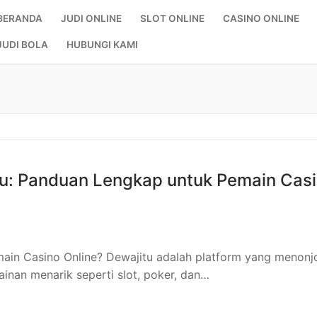
BERANDA
JUDI ONLINE
SLOT ONLINE
CASINO ONLINE
JUDI BOLA
HUBUNGI KAMI
u: Panduan Lengkap untuk Pemain Cas
in Casino Online? Dewajitu adalah platform yang menonjo
inan menarik seperti slot, poker, dan…