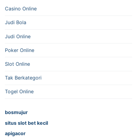
Casino Online
Judi Bola
Judi Online
Poker Online
Slot Online
Tak Berkategori
Togel Online
bosmujur
situs slot bet kecil
apigacor