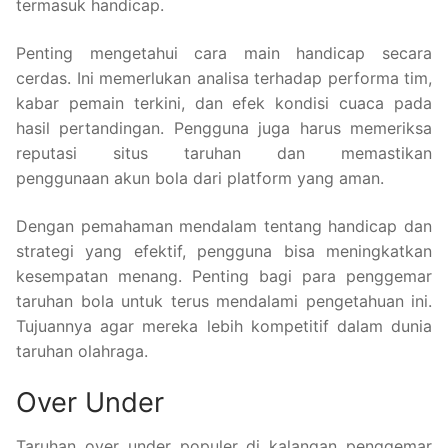
termasuk handicap.
Penting mengetahui cara main handicap secara
cerdas. Ini memerlukan analisa terhadap performa tim,
kabar pemain terkini, dan efek kondisi cuaca pada
hasil pertandingan. Pengguna juga harus memeriksa
reputasi situs taruhan dan memastikan
penggunaan akun bola dari platform yang aman.
Dengan pemahaman mendalam tentang handicap dan
strategi yang efektif, pengguna bisa meningkatkan
kesempatan menang. Penting bagi para penggemar
taruhan bola untuk terus mendalami pengetahuan ini.
Tujuannya agar mereka lebih kompetitif dalam dunia
taruhan olahraga.
Over Under
Taruhan over under populer di kalangan penggemar