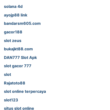
solana 4d
ayojp88 link
bandarsm605.com
gacor188
slot zeus
bukajkt88.com
DAN777 Slot Apk
slot gacor 777
slot
Rajatoto88
slot online terpercaya
slot123
situs slot online