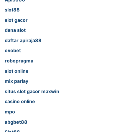
slot88
slot gacor
dana slot
daftar apiraja88
ovobet
robopragma
slot online
mix parlay
situs slot gacor maxwin
casino online
mpo
abgbet88