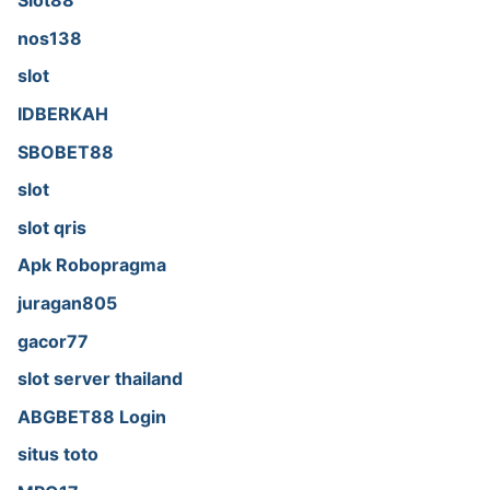
Slot88
nos138
slot
IDBERKAH
SBOBET88
slot
slot qris
Apk Robopragma
juragan805
gacor77
slot server thailand
ABGBET88 Login
situs toto