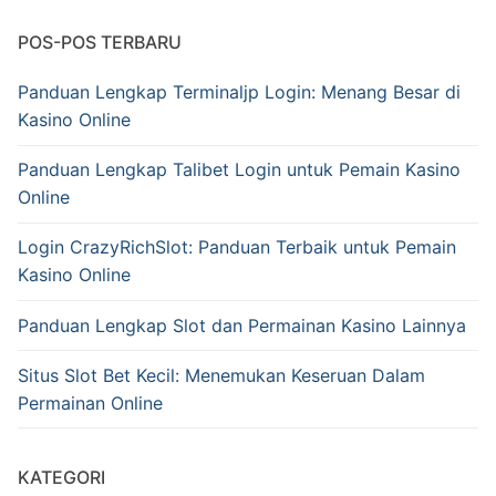
POS-POS TERBARU
Panduan Lengkap Terminaljp Login: Menang Besar di
Kasino Online
Panduan Lengkap Talibet Login untuk Pemain Kasino
Online
Login CrazyRichSlot: Panduan Terbaik untuk Pemain
Kasino Online
Panduan Lengkap Slot dan Permainan Kasino Lainnya
Situs Slot Bet Kecil: Menemukan Keseruan Dalam
Permainan Online
KATEGORI