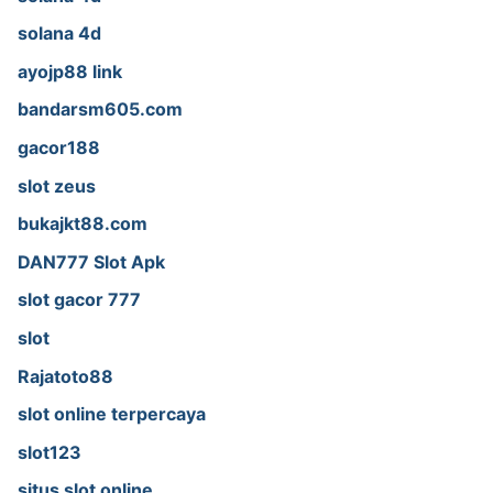
solana 4d
ayojp88 link
bandarsm605.com
gacor188
slot zeus
bukajkt88.com
DAN777 Slot Apk
slot gacor 777
slot
Rajatoto88
slot online terpercaya
slot123
situs slot online