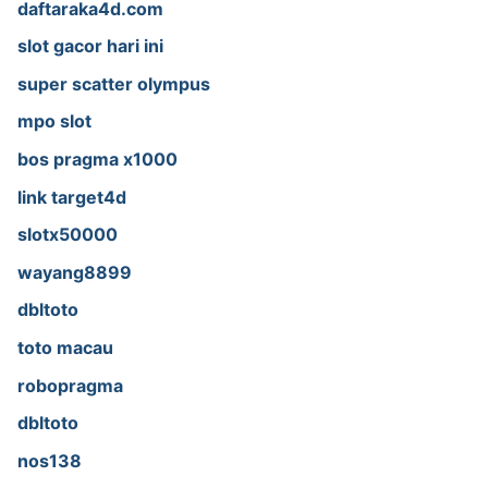
daftaraka4d.com
slot gacor hari ini
super scatter olympus
mpo slot
bos pragma x1000
link target4d
slotx50000
wayang8899
dbltoto
toto macau
robopragma
dbltoto
nos138