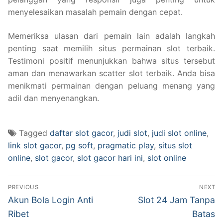
menyelesaikan masalah pemain dengan cepat.
Memeriksa ulasan dari pemain lain adalah langkah
penting saat memilih situs permainan slot terbaik.
Testimoni positif menunjukkan bahwa situs tersebut
aman dan menawarkan scatter slot terbaik. Anda bisa
menikmati permainan dengan peluang menang yang
adil dan menyenangkan.
Tagged
daftar slot gacor
,
judi slot
,
judi slot online
,
link slot gacor
,
pg soft
,
pragmatic play
,
situs slot
online
,
slot gacor
,
slot gacor hari ini
,
slot online
Navigasi
PREVIOUS
NEXT
pos
Previous
Next
Akun Bola Login Anti
Slot 24 Jam Tanpa
post:
post:
Ribet
Batas