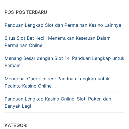
POS-POS TERBARU
Panduan Lengkap Slot dan Permainan Kasino Lainnya
Situs Slot Bet Kecil: Menemukan Keseruan Dalam
Permainan Online
Menang Besar dengan Slot 1K: Panduan Lengkap untuk
Pemain
Mengenal GacorUnited: Panduan Lengkap untuk
Pecinta Kasino Online
Panduan Lengkap Kasino Online: Slot, Poker, dan
Banyak Lagi
KATEGORI