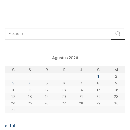
Cari:
Agustus 2026
S
S
R
K
J
S
M
1
2
3
4
5
6
7
8
9
10
11
12
13
14
15
16
17
18
19
20
21
22
23
24
25
26
27
28
29
30
31
« Jul