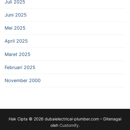
Juli 2025
Juni 2025
Mei 2025
April 2025
Maret 2025
Februari 2025
November 2000
Hak Cipta © 2026 dubaielectrical-plumber.com – Ditenagai
oleh
Customify
.