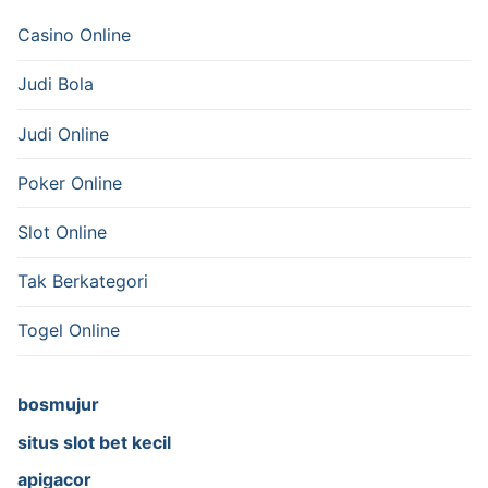
Casino Online
Judi Bola
Judi Online
Poker Online
Slot Online
Tak Berkategori
Togel Online
bosmujur
situs slot bet kecil
apigacor