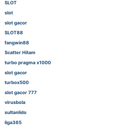
SLOT
slot
slot gacor
SLOT88
fangwin88
Scatter Hitam
turbo pragma x1000
slot gacor
turbox500
slot gacor 777
virusbola
sultanlido
liga365