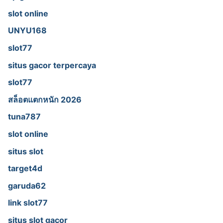
slot online
UNYU168
slot77
situs gacor terpercaya
slot77
สล็อตแตกหนัก 2026
tuna787
slot online
situs slot
target4d
garuda62
link slot77
situs slot gacor