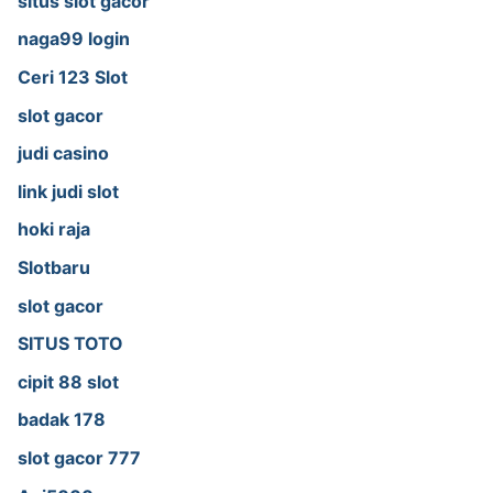
situs slot gacor
naga99 login
Ceri 123 Slot
slot gacor
judi casino
link judi slot
hoki raja
Slotbaru
slot gacor
SITUS TOTO
cipit 88 slot
badak 178
slot gacor 777