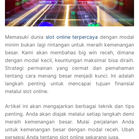
Memasuki dunia
slot online terpercaya
dengan modal
minim bukan lagi rintangan untuk meraih kemenangan
besar. Kami akan membahas big win receh, dimana
dengan modal kecil, keuntungan maksimal bisa diraih.
Strategi permainan yang cermat dan pemahaman
tentang cara menang besar menjadi kunci. Ini adalah
langkah penting untuk mencapai tujuan finansial
melalui slot online.
Artikel ini akan mengajarkan berbagai teknik dan tips
penting. Anda akan diajak melalui setiap langkah demi
meraih kemenangan besar. Mulai perjalanan Anda
untuk kemenangan besar dengan modal receh. Ubah
persepsi Anda tentang slot online sekarang juga.