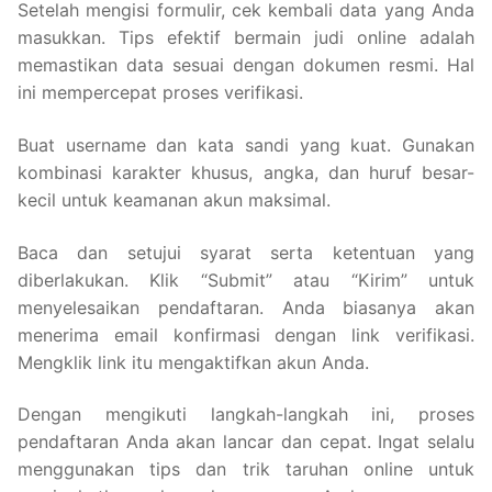
Setelah mengisi formulir, cek kembali data yang Anda
masukkan. Tips efektif bermain judi online adalah
memastikan data sesuai dengan dokumen resmi. Hal
ini mempercepat proses verifikasi.
Buat username dan kata sandi yang kuat. Gunakan
kombinasi karakter khusus, angka, dan huruf besar-
kecil untuk keamanan akun maksimal.
Baca dan setujui syarat serta ketentuan yang
diberlakukan. Klik “Submit” atau “Kirim” untuk
menyelesaikan pendaftaran. Anda biasanya akan
menerima email konfirmasi dengan link verifikasi.
Mengklik link itu mengaktifkan akun Anda.
Dengan mengikuti langkah-langkah ini, proses
pendaftaran Anda akan lancar dan cepat. Ingat selalu
menggunakan tips dan trik taruhan online untuk