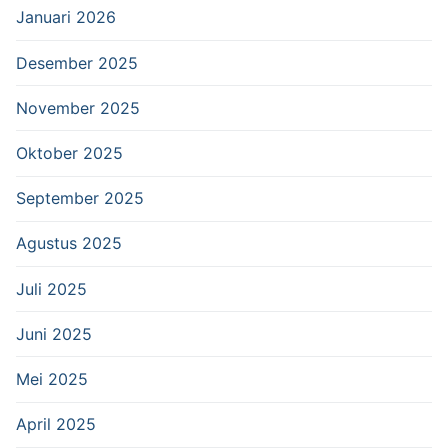
Januari 2026
Desember 2025
November 2025
Oktober 2025
September 2025
Agustus 2025
Juli 2025
Juni 2025
Mei 2025
April 2025