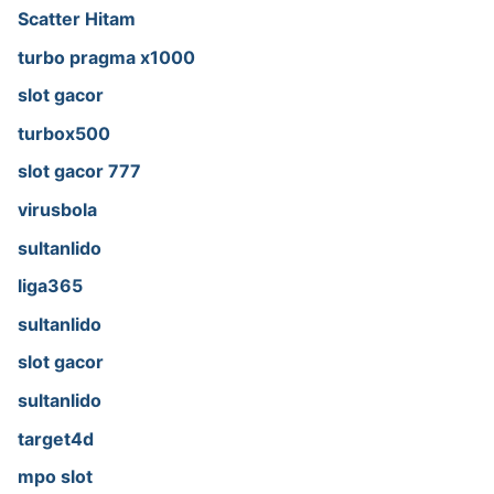
Scatter Hitam
turbo pragma x1000
slot gacor
turbox500
slot gacor 777
virusbola
sultanlido
liga365
sultanlido
slot gacor
sultanlido
target4d
mpo slot