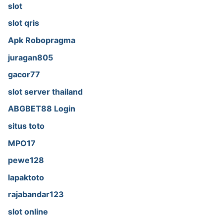
slot
slot qris
Apk Robopragma
juragan805
gacor77
slot server thailand
ABGBET88 Login
situs toto
MPO17
pewe128
lapaktoto
rajabandar123
slot online