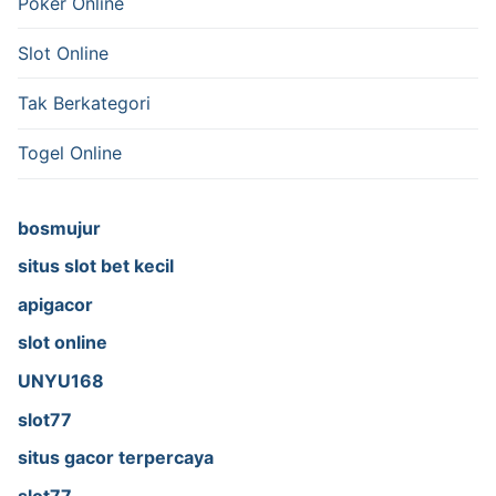
Poker Online
Slot Online
Tak Berkategori
Togel Online
bosmujur
situs slot bet kecil
apigacor
slot online
UNYU168
slot77
situs gacor terpercaya
slot77