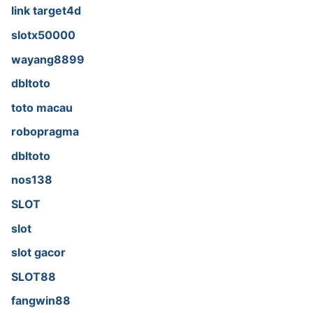
link target4d
slotx50000
wayang8899
dbltoto
toto macau
robopragma
dbltoto
nos138
SLOT
slot
slot gacor
SLOT88
fangwin88