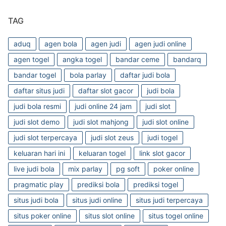
TAG
aduq
agen bola
agen judi
agen judi online
agen togel
angka togel
bandar ceme
bandarq
bandar togel
bola parlay
daftar judi bola
daftar situs judi
daftar slot gacor
judi bola
judi bola resmi
judi online 24 jam
judi slot
judi slot demo
judi slot mahjong
judi slot online
judi slot terpercaya
judi slot zeus
judi togel
keluaran hari ini
keluaran togel
link slot gacor
live judi bola
mix parlay
pg soft
poker online
pragmatic play
prediksi bola
prediksi togel
situs judi bola
situs judi online
situs judi terpercaya
situs poker online
situs slot online
situs togel online