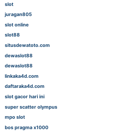
slot
juragan805
slot online
slot88
situsdewatoto.com
dewaslot88
dewaslot88
linkaka4d.com
daftaraka4d.com
slot gacor hari ini
super scatter olympus
mpo slot
bos pragma x1000