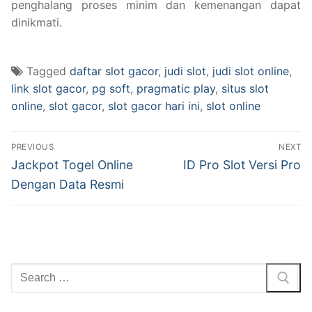
penghalang proses minim dan kemenangan dapat
dinikmati.
Tagged
daftar slot gacor
,
judi slot
,
judi slot online
,
link slot gacor
,
pg soft
,
pragmatic play
,
situs slot
online
,
slot gacor
,
slot gacor hari ini
,
slot online
Navigasi
PREVIOUS
NEXT
pos
Previous
Next
Jackpot Togel Online
ID Pro Slot Versi Pro
post:
post:
Dengan Data Resmi
Cari: