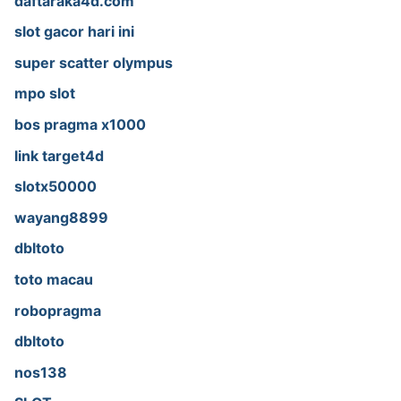
daftaraka4d.com
slot gacor hari ini
super scatter olympus
mpo slot
bos pragma x1000
link target4d
slotx50000
wayang8899
dbltoto
toto macau
robopragma
dbltoto
nos138