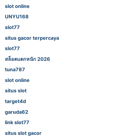
slot online
UNYU168
slot77
situs gacor terpercaya
slot77
สล็อตแตกหนัก 2026
tuna787
slot online
situs slot
target4d
garuda62
link slot77
situs slot gacor