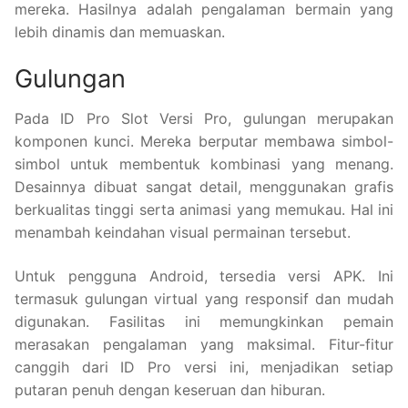
mereka. Hasilnya adalah pengalaman bermain yang
lebih dinamis dan memuaskan.
Gulungan
Pada ID Pro Slot Versi Pro, gulungan merupakan
komponen kunci. Mereka berputar membawa simbol-
simbol untuk membentuk kombinasi yang menang.
Desainnya dibuat sangat detail, menggunakan grafis
berkualitas tinggi serta animasi yang memukau. Hal ini
menambah keindahan visual permainan tersebut.
Untuk pengguna Android, tersedia versi APK. Ini
termasuk gulungan virtual yang responsif dan mudah
digunakan. Fasilitas ini memungkinkan pemain
merasakan pengalaman yang maksimal. Fitur-fitur
canggih dari ID Pro versi ini, menjadikan setiap
putaran penuh dengan keseruan dan hiburan.