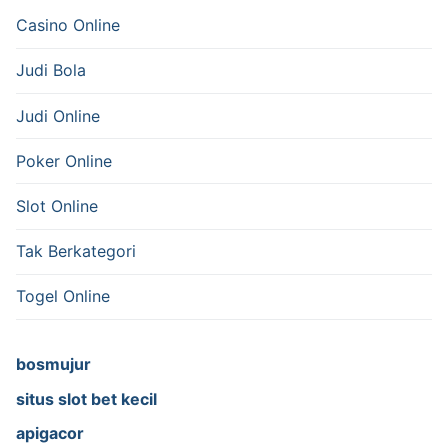
Casino Online
Judi Bola
Judi Online
Poker Online
Slot Online
Tak Berkategori
Togel Online
bosmujur
situs slot bet kecil
apigacor