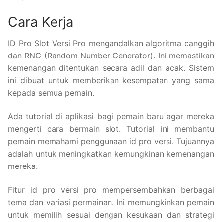
Cara Kerja
ID Pro Slot Versi Pro mengandalkan algoritma canggih
dan RNG (Random Number Generator). Ini memastikan
kemenangan ditentukan secara adil dan acak. Sistem
ini dibuat untuk memberikan kesempatan yang sama
kepada semua pemain.
Ada tutorial di aplikasi bagi pemain baru agar mereka
mengerti cara bermain slot. Tutorial ini membantu
pemain memahami penggunaan id pro versi. Tujuannya
adalah untuk meningkatkan kemungkinan kemenangan
mereka.
Fitur id pro versi pro mempersembahkan berbagai
tema dan variasi permainan. Ini memungkinkan pemain
untuk memilih sesuai dengan kesukaan dan strategi