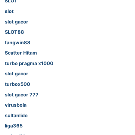
SLOT
slot
slot gacor
SLOT88
fangwin88
Scatter Hitam
turbo pragma x1000
slot gacor
turbox500
slot gacor 777
virusbola
sultanlido
liga365