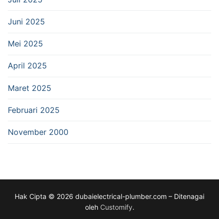
Juni 2025
Mei 2025
April 2025
Maret 2025
Februari 2025
November 2000
Hak Cipta © 2026 dubaielectrical-plumber.com – Ditenagai
oleh
Customify
.