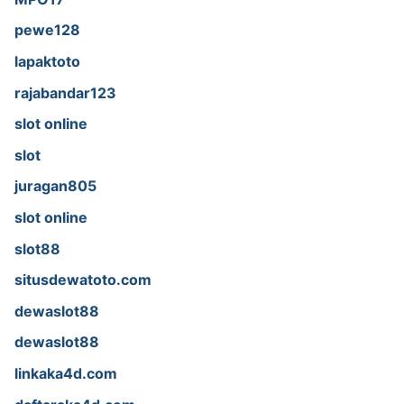
pewe128
lapaktoto
rajabandar123
slot online
slot
juragan805
slot online
slot88
situsdewatoto.com
dewaslot88
dewaslot88
linkaka4d.com