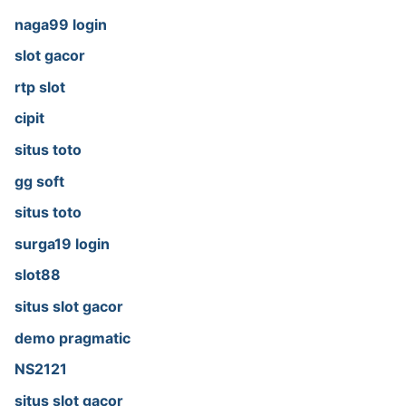
naga99 login
slot gacor
rtp slot
cipit
situs toto
gg soft
situs toto
surga19 login
slot88
situs slot gacor
demo pragmatic
NS2121
situs slot gacor