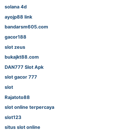
solana 4d
ayojp88 link
bandarsm605.com
gacor188
slot zeus
bukajkt88.com
DAN777 Slot Apk
slot gacor 777
slot
Rajatoto88
slot online terpercaya
slot123
situs slot online