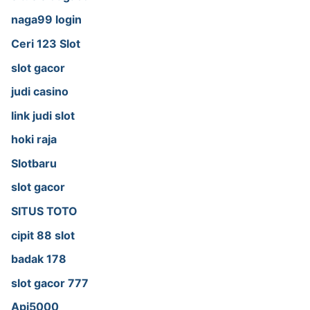
naga99 login
Ceri 123 Slot
slot gacor
judi casino
link judi slot
hoki raja
Slotbaru
slot gacor
SITUS TOTO
cipit 88 slot
badak 178
slot gacor 777
Api5000