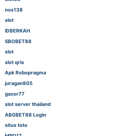
nos138
slot
IDBERKAH
SBOBET88
slot
slot qris
Apk Robopragma
juragan805
gacor77
slot server thailand
ABGBET88 Login
situs toto
MPO17