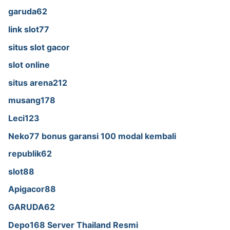
garuda62
link slot77
situs slot gacor
slot online
situs arena212
musang178
Leci123
Neko77 bonus garansi 100 modal kembali
republik62
slot88
Apigacor88
GARUDA62
Depo168 Server Thailand Resmi