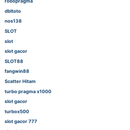
robopragma
dbltoto
nos138
SLOT
slot
slot gacor
SLOT88
fangwin88
Scatter Hitam
turbo pragma x1000
slot gacor
turbox500
slot gacor 777