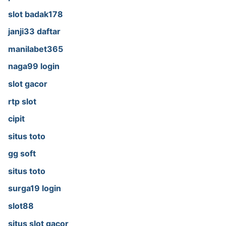
slot badak178
janji33 daftar
manilabet365
naga99 login
slot gacor
rtp slot
cipit
situs toto
gg soft
situs toto
surga19 login
slot88
situs slot gacor