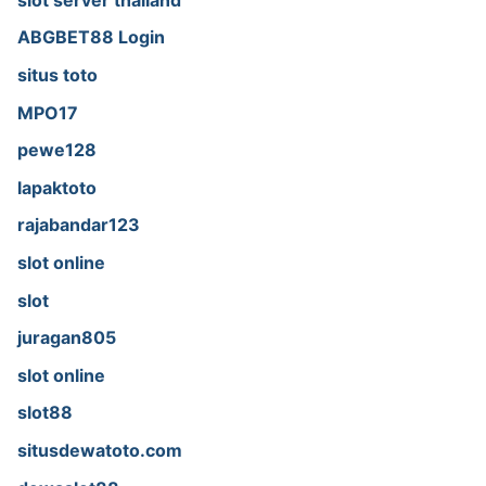
ABGBET88 Login
situs toto
MPO17
pewe128
lapaktoto
rajabandar123
slot online
slot
juragan805
slot online
slot88
situsdewatoto.com