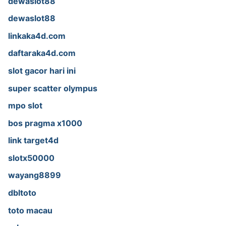
dewaslot88
dewaslot88
linkaka4d.com
daftaraka4d.com
slot gacor hari ini
super scatter olympus
mpo slot
bos pragma x1000
link target4d
slotx50000
wayang8899
dbltoto
toto macau