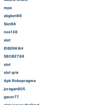
mpo
abgbet88
Slot88
nos138
slot
IDBERKAH
SBOBET88
slot
slot qris
Apk Robopragma
juragan805
gacor77
slot server thailand