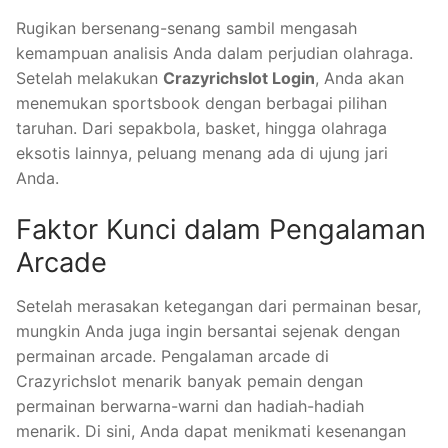
Rugikan bersenang-senang sambil mengasah
kemampuan analisis Anda dalam perjudian olahraga.
Setelah melakukan
Crazyrichslot Login
, Anda akan
menemukan sportsbook dengan berbagai pilihan
taruhan. Dari sepakbola, basket, hingga olahraga
eksotis lainnya, peluang menang ada di ujung jari
Anda.
Faktor Kunci dalam Pengalaman
Arcade
Setelah merasakan ketegangan dari permainan besar,
mungkin Anda juga ingin bersantai sejenak dengan
permainan arcade. Pengalaman arcade di
Crazyrichslot menarik banyak pemain dengan
permainan berwarna-warni dan hadiah-hadiah
menarik. Di sini, Anda dapat menikmati kesenangan