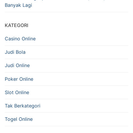
Banyak Lagi
KATEGORI
Casino Online
Judi Bola
Judi Online
Poker Online
Slot Online
Tak Berkategori
Togel Online