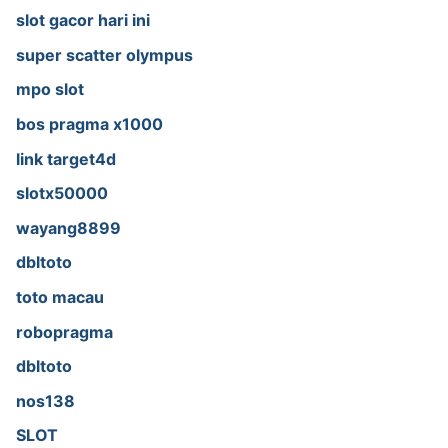
slot gacor hari ini
super scatter olympus
mpo slot
bos pragma x1000
link target4d
slotx50000
wayang8899
dbltoto
toto macau
robopragma
dbltoto
nos138
SLOT