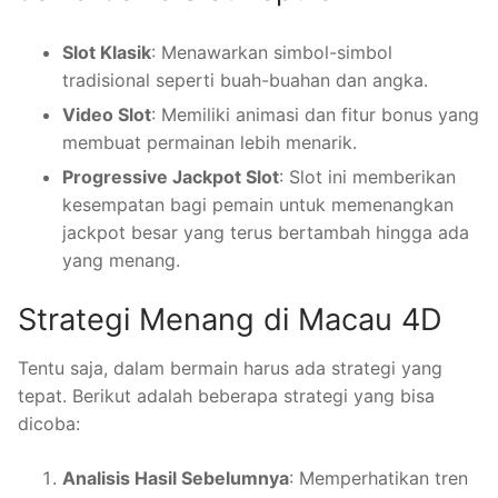
Slot Klasik
: Menawarkan simbol-simbol
tradisional seperti buah-buahan dan angka.
Video Slot
: Memiliki animasi dan fitur bonus yang
membuat permainan lebih menarik.
Progressive Jackpot Slot
: Slot ini memberikan
kesempatan bagi pemain untuk memenangkan
jackpot besar yang terus bertambah hingga ada
yang menang.
Strategi Menang di Macau 4D
Tentu saja, dalam bermain harus ada strategi yang
tepat. Berikut adalah beberapa strategi yang bisa
dicoba:
Analisis Hasil Sebelumnya
: Memperhatikan tren