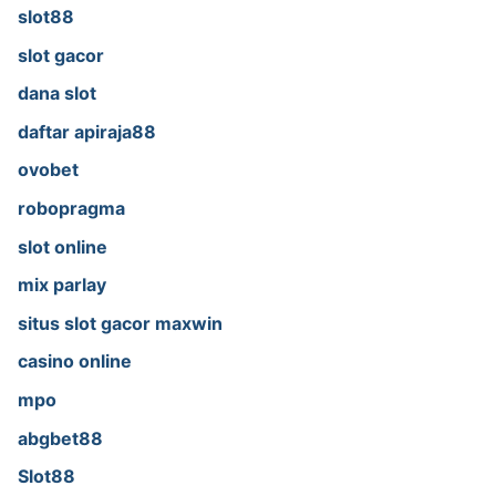
slot88
slot gacor
dana slot
daftar apiraja88
ovobet
robopragma
slot online
mix parlay
situs slot gacor maxwin
casino online
mpo
abgbet88
Slot88