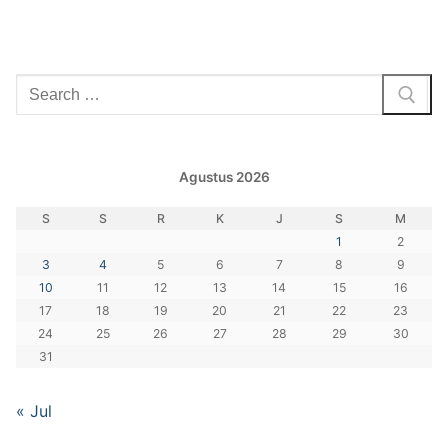
Cari:
Agustus 2026
S
S
R
K
J
S
M
1
2
3
4
5
6
7
8
9
10
11
12
13
14
15
16
17
18
19
20
21
22
23
24
25
26
27
28
29
30
31
« Jul