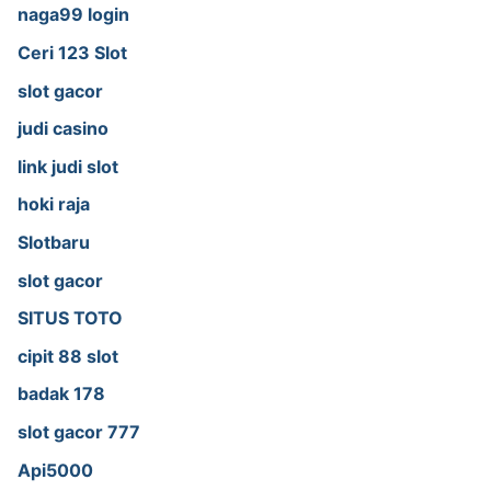
naga99 login
Ceri 123 Slot
slot gacor
judi casino
link judi slot
hoki raja
Slotbaru
slot gacor
SITUS TOTO
cipit 88 slot
badak 178
slot gacor 777
Api5000