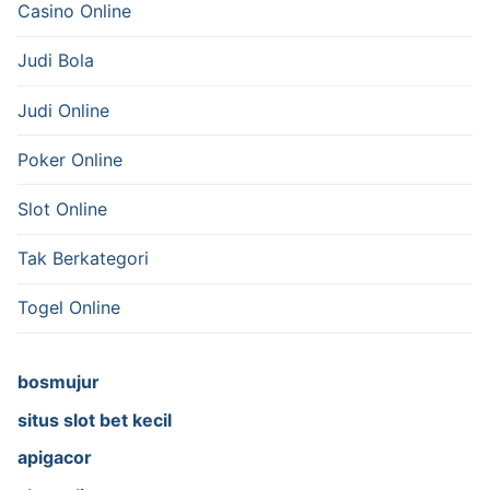
Casino Online
Judi Bola
Judi Online
Poker Online
Slot Online
Tak Berkategori
Togel Online
bosmujur
situs slot bet kecil
apigacor