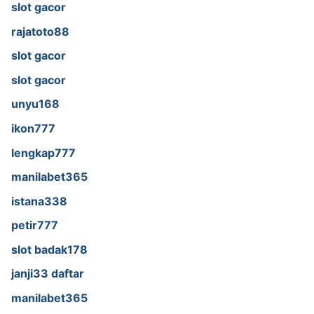
slot gacor
rajatoto88
slot gacor
slot gacor
unyu168
ikon777
lengkap777
manilabet365
istana338
petir777
slot badak178
janji33 daftar
manilabet365