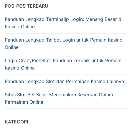
POS-POS TERBARU
Panduan Lengkap Terminaljp Login: Menang Besar di
Kasino Online
Panduan Lengkap Talibet Login untuk Pemain Kasino
Online
Login CrazyRichSlot: Panduan Terbaik untuk Pemain
Kasino Online
Panduan Lengkap Slot dan Permainan Kasino Lainnya
Situs Slot Bet Kecil: Menemukan Keseruan Dalam
Permainan Online
KATEGORI