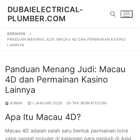
Lompat
DUBAIELECTRICAL-
ke
PLUMBER.COM
konten
BERANDA
Cari:
PANDUAN MENANG JUDI: MACAU 4D DAN PERMAINAN KASINO
LAINNYA
Panduan Menang Judi: Macau
4D dan Permainan Kasino
Lainnya
ADMIN
1 JANUARI 2026
TAK BERKATEGORI
Apa Itu Macau 4D?
Macau 4D adalah salah satu bentuk permainan lotre
yang sangat populer di kalangan para penjudi di Asia,