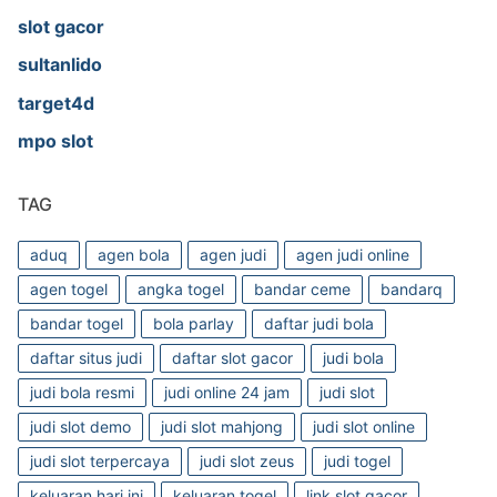
slot gacor
sultanlido
target4d
mpo slot
TAG
aduq
agen bola
agen judi
agen judi online
agen togel
angka togel
bandar ceme
bandarq
bandar togel
bola parlay
daftar judi bola
daftar situs judi
daftar slot gacor
judi bola
judi bola resmi
judi online 24 jam
judi slot
judi slot demo
judi slot mahjong
judi slot online
judi slot terpercaya
judi slot zeus
judi togel
keluaran hari ini
keluaran togel
link slot gacor