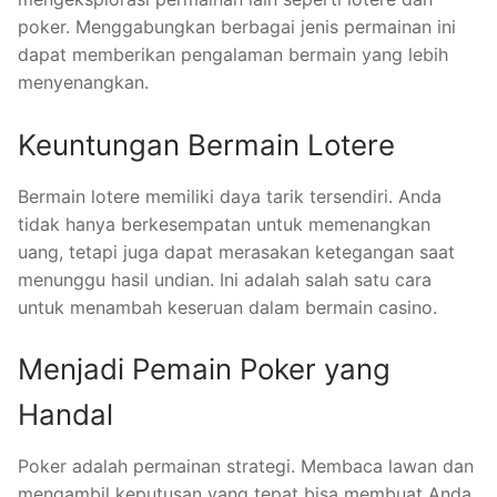
poker. Menggabungkan berbagai jenis permainan ini
dapat memberikan pengalaman bermain yang lebih
menyenangkan.
Keuntungan Bermain Lotere
Bermain lotere memiliki daya tarik tersendiri. Anda
tidak hanya berkesempatan untuk memenangkan
uang, tetapi juga dapat merasakan ketegangan saat
menunggu hasil undian. Ini adalah salah satu cara
untuk menambah keseruan dalam bermain casino.
Menjadi Pemain Poker yang
Handal
Poker adalah permainan strategi. Membaca lawan dan
mengambil keputusan yang tepat bisa membuat Anda