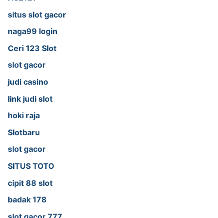
situs slot gacor
naga99 login
Ceri 123 Slot
slot gacor
judi casino
link judi slot
hoki raja
Slotbaru
slot gacor
SITUS TOTO
cipit 88 slot
badak 178
slot gacor 777