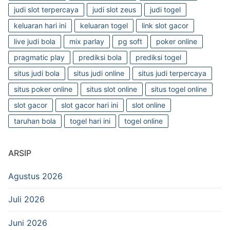
judi slot terpercaya
judi slot zeus
judi togel
keluaran hari ini
keluaran togel
link slot gacor
live judi bola
mix parlay
pg soft
poker online
pragmatic play
prediksi bola
prediksi togel
situs judi bola
situs judi online
situs judi terpercaya
situs poker online
situs slot online
situs togel online
slot gacor
slot gacor hari ini
slot online
taruhan bola
togel hari ini
togel online
ARSIP
Agustus 2026
Juli 2026
Juni 2026