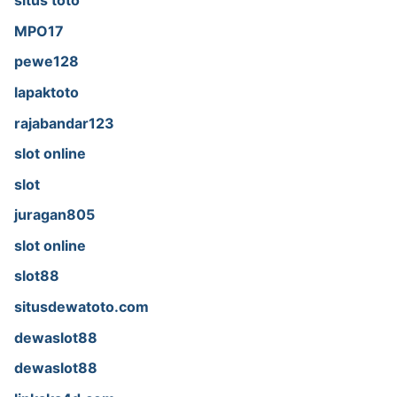
situs toto
MPO17
pewe128
lapaktoto
rajabandar123
slot online
slot
juragan805
slot online
slot88
situsdewatoto.com
dewaslot88
dewaslot88