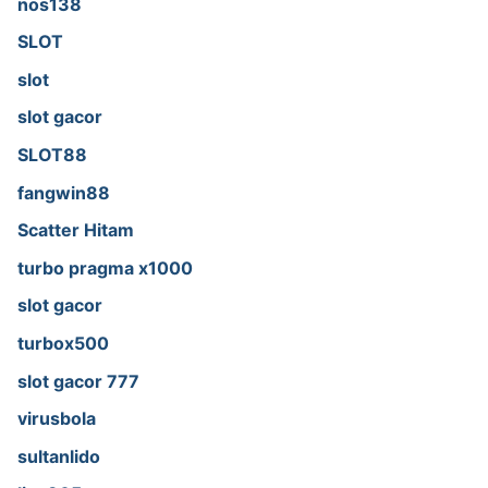
nos138
SLOT
slot
slot gacor
SLOT88
fangwin88
Scatter Hitam
turbo pragma x1000
slot gacor
turbox500
slot gacor 777
virusbola
sultanlido