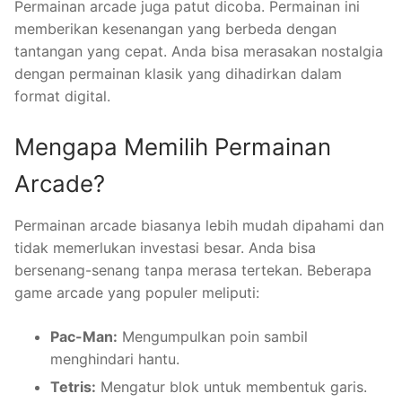
Permainan arcade juga patut dicoba. Permainan ini
memberikan kesenangan yang berbeda dengan
tantangan yang cepat. Anda bisa merasakan nostalgia
dengan permainan klasik yang dihadirkan dalam
format digital.
Mengapa Memilih Permainan
Arcade?
Permainan arcade biasanya lebih mudah dipahami dan
tidak memerlukan investasi besar. Anda bisa
bersenang-senang tanpa merasa tertekan. Beberapa
game arcade yang populer meliputi:
Pac-Man:
Mengumpulkan poin sambil
menghindari hantu.
Tetris:
Mengatur blok untuk membentuk garis.