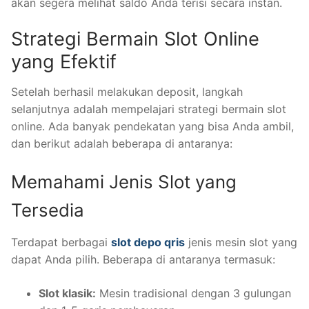
akan segera melihat saldo Anda terisi secara instan.
Strategi Bermain Slot Online
yang Efektif
Setelah berhasil melakukan deposit, langkah
selanjutnya adalah mempelajari strategi bermain slot
online. Ada banyak pendekatan yang bisa Anda ambil,
dan berikut adalah beberapa di antaranya:
Memahami Jenis Slot yang
Tersedia
Terdapat berbagai
slot depo qris
jenis mesin slot yang
dapat Anda pilih. Beberapa di antaranya termasuk:
Slot klasik:
Mesin tradisional dengan 3 gulungan