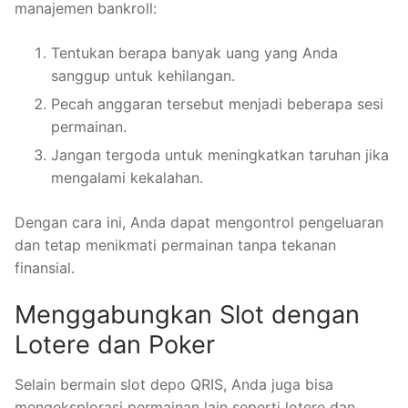
manajemen bankroll:
Tentukan berapa banyak uang yang Anda
sanggup untuk kehilangan.
Pecah anggaran tersebut menjadi beberapa sesi
permainan.
Jangan tergoda untuk meningkatkan taruhan jika
mengalami kekalahan.
Dengan cara ini, Anda dapat mengontrol pengeluaran
dan tetap menikmati permainan tanpa tekanan
finansial.
Menggabungkan Slot dengan
Lotere dan Poker
Selain bermain slot depo QRIS, Anda juga bisa
mengeksplorasi permainan lain seperti lotere dan