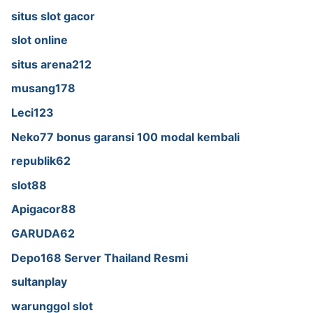
situs slot gacor
slot online
situs arena212
musang178
Leci123
Neko77 bonus garansi 100 modal kembali
republik62
slot88
Apigacor88
GARUDA62
Depo168 Server Thailand Resmi
sultanplay
warunggol slot