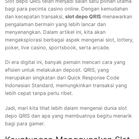
Slot depo QRIS telah menjadi salah satu pilihan utama
bagi para pecinta casino online. Dengan kemudahan
dan kecepatan transaksi,
slot depo QRIS
menawarkan
pengalaman bermain yang lebih lancar dan
menyenangkan. Dalam artikel ini, kita akan
mengeksplorasi berbagai aspek mengenai slot, lottery,
poker, live casino, sportsbook, serta arcade.
Di era digital ini, banyak pemain mencari cara yang
efisien untuk melakukan deposit. QRIS, yang
merupakan singkatan dari Quick Response Code
Indonesian Standard, memungkinkan transaksi yang
lebih cepat tanpa perlu ribet.
Jadi, mari kita lihat lebih dalam mengenai dunia slot
depo QRIS dan apa yang membuatnya begitu menarik
bagi para gamer.