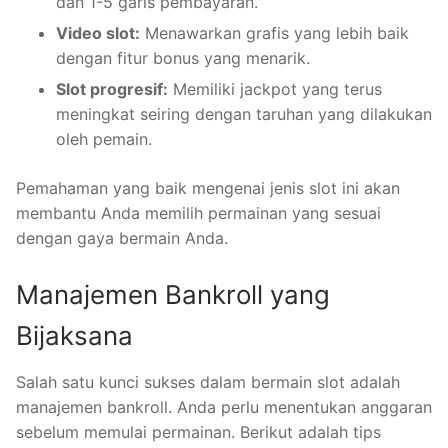
dan 1-5 garis pembayaran.
Video slot:
Menawarkan grafis yang lebih baik
dengan fitur bonus yang menarik.
Slot progresif:
Memiliki jackpot yang terus
meningkat seiring dengan taruhan yang dilakukan
oleh pemain.
Pemahaman yang baik mengenai jenis slot ini akan
membantu Anda memilih permainan yang sesuai
dengan gaya bermain Anda.
Manajemen Bankroll yang
Bijaksana
Salah satu kunci sukses dalam bermain slot adalah
manajemen bankroll. Anda perlu menentukan anggaran
sebelum memulai permainan. Berikut adalah tips