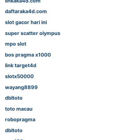
linkaka4d.com
daftaraka4d.com
slot gacor hari ini
super scatter olympus
mpo slot
bos pragma x1000
link target4d
slotx50000
wayang8899
dbltoto
toto macau
robopragma
dbltoto