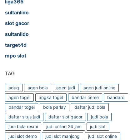
liga365
sultanlido
slot gacor
sultanlido
target4d
mpo slot
TAG
aduq
agen bola
agen judi
agen judi online
agen togel
angka togel
bandar ceme
bandarq
bandar togel
bola parlay
daftar judi bola
daftar situs judi
daftar slot gacor
judi bola
judi bola resmi
judi online 24 jam
judi slot
judi slot demo
judi slot mahjong
judi slot online