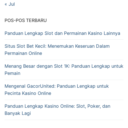
« Jul
POS-POS TERBARU
Panduan Lengkap Slot dan Permainan Kasino Lainnya
Situs Slot Bet Kecil: Menemukan Keseruan Dalam
Permainan Online
Menang Besar dengan Slot 1K: Panduan Lengkap untuk
Pemain
Mengenal GacorUnited: Panduan Lengkap untuk
Pecinta Kasino Online
Panduan Lengkap Kasino Online: Slot, Poker, dan
Banyak Lagi