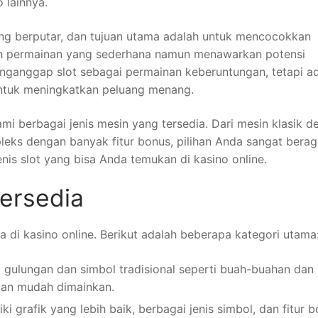
 lainnya.
yang berputar, dan tujuan utama adalah untuk mencocokkan
lah permainan yang sederhana namun menawarkan potensi
ganggap slot sebagai permainan keberuntungan, tetapi a
untuk meningkatkan peluang menang.
mi berbagai jenis mesin yang tersedia. Dari mesin klasik d
pleks dengan banyak fitur bonus, pilihan Anda sangat bera
jenis slot yang bisa Anda temukan di kasino online.
Tersedia
a di kasino online. Berikut adalah beberapa kategori utama
a gulungan dan simbol tradisional seperti buah-buahan dan
dan mudah dimainkan.
i grafik yang lebih baik, berbagai jenis simbol, dan fitur 