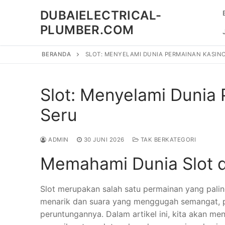
Lompat
DUBAIELECTRICAL-
ke
PLUMBER.COM
konten
BERANDA
SLOT: MENYELAMI DUNIA PERMAINAN KASIN
Slot: Menyelami Dunia
Seru
ADMIN
30 JUNI 2026
TAK BERKATEGORI
Memahami Dunia Slot d
Slot merupakan salah satu permainan yang palin
menarik dan suara yang menggugah semangat, 
peruntungannya. Dalam artikel ini, kita akan me