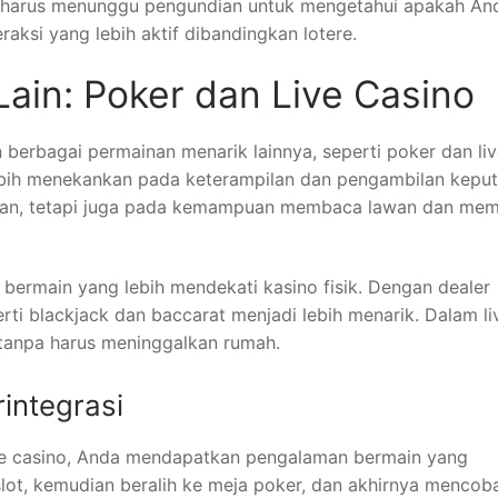
 Anda harus menunggu pengundian untuk mengetahui apakah An
ksi yang lebih aktif dibandingkan lotere.
ain: Poker dan Live Casino
n berbagai permainan menarik lainnya, seperti poker dan li
lebih menekankan pada keterampilan dan pengambilan keput
gan, tetapi juga pada kemampuan membaca lawan dan me
n bermain yang lebih mendekati kasino fisik. Dengan dealer
erti blackjack dan baccarat menjadi lebih menarik. Dalam li
tanpa harus meninggalkan rumah.
integrasi
ive casino, Anda mendapatkan pengalaman bermain yang
 slot, kemudian beralih ke meja poker, dan akhirnya mencob