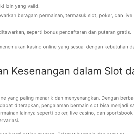
ki izin yang valid.
awarkan beragam permainan, termasuk slot, poker, dan live
itawarkan, seperti bonus pendaftaran dan putaran gratis.
 menemukan kasino online yang sesuai dengan kebutuhan d
n Kesenangan dalam Slot d
line yang paling menarik dan menyenangkan. Dengan berba
ng dapat diterapkan, pengalaman bermain slot bisa menjadi s
mainan lainnya seperti poker, live casino, dan sportsbook
variasi.