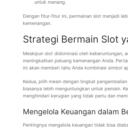
untuk menang.
Dengan fitur-fitur ini, permainan slot menjadi le
kemenangan.
Strategi Bermain Slot y
Meskipun slot didominasi oleh keberuntungan, 
meningkatkan peluang kemenangan Anda. Pertama
ini akan memberi tahu Anda kombinasi simbol 
Kedua, pilih mesin dengan tingkat pengembalian 
biasanya lebih menguntungkan untuk pemain. Ke
menghindari kerugian yang tidak perlu dan me
Mengelola Keuangan dalam Be
Pentingnya mengelola keuangan tidak bisa diabai