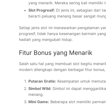
yang menarik. Mereka sering kali memiliki
Slot Progresif:
Di jenis ini, sebagian dari 
berarti peluang menang besar sangat mung
Setiap jenis slot ini menawarkan pengalaman yan
progresif, tidak hanya kesenangan bermain ya
hadiah yang mengubah hidup.
Fitur Bonus yang Menarik
Salah satu hal yang membuat slot begitu menari
modern dilengkapi dengan berbagai fitur bonus,
Putaran Gratis:
Kesempatan untuk memutar
Simbol Wild:
Simbol ini dapat menggantik
menang.
Mini Game:
Beberapa slot memiliki perma