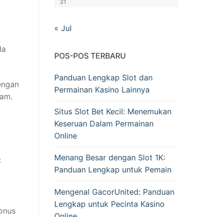
31
« Jul
da
POS-POS TERBARU
Panduan Lengkap Slot dan
engan
Permainan Kasino Lainnya
gam.
Situs Slot Bet Kecil: Menemukan
Keseruan Dalam Permainan
Online
Menang Besar dengan Slot 1K:
:
Panduan Lengkap untuk Pemain
Mengenal GacorUnited: Panduan
Lengkap untuk Pecinta Kasino
bonus
Online