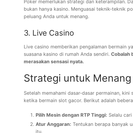
Poker memerlukan strategi dan keterampilan. Da
bukan hanya kasino. Menguasai teknik-teknik p
peluang Anda untuk menang.
3. Live Casino
Live casino memberikan pengalaman bermain yan
suasana kasino di rumah Anda sendiri.
Cobalah b
merasakan sensasi nyata.
Strategi untuk Menang 
Setelah memahami dasar-dasar permainan, kini
ketika bermain slot gacor. Berikut adalah beber
Pilih Mesin dengan RTP Tinggi:
Selalu car
Atur Anggaran:
Tentukan berapa banyak u
itu.