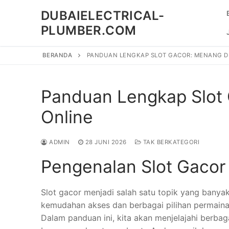
Lompat
DUBAIELECTRICAL-
ke
PLUMBER.COM
konten
BERANDA
PANDUAN LENGKAP SLOT GACOR: MENANG DI
Panduan Lengkap Slot 
Online
ADMIN
28 JUNI 2026
TAK BERKATEGORI
Pengenalan Slot Gacor 
Slot gacor menjadi salah satu topik yang banya
kemudahan akses dan berbagai pilihan permainan,
Dalam panduan ini, kita akan menjelajahi berba