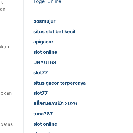
Togel Online
n,
kan
bosmujur
situs slot bet kecil
apigacor
akan
slot online
UNYU168
slot77
situs gacor terpercaya
apkan
slot77
สล็อตแตกหนัก 2026
tuna787
slot online
 batas