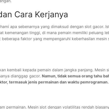
angan.
an Cara Kerjanya
hami apa sebenarnya yang dimaksud dengan slot gacor. Ist
kat kemenangan tinggi, di mana pemain memiliki peluang le
at beberapa faktor yang mempengaruhi keberhasilan mesin 
akan kembali kepada pemain dalam jangka panjang. Mesin s
asanya dianggap gacor.
Namun, tidak semua orang tahu b
faktor, termasuk jenis permainan dan waktu pemrograman.
lam permainan. Mesin slot dengan volatilitas rendah biasan