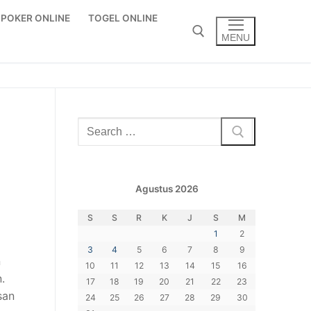
POKER ONLINE
TOGEL ONLINE
MENU
Cari:
Cari:
Agustus 2026
S
S
R
K
J
S
M
1
2
3
4
5
6
7
8
9
n
10
11
12
13
14
15
16
.
17
18
19
20
21
22
23
san
24
25
26
27
28
29
30