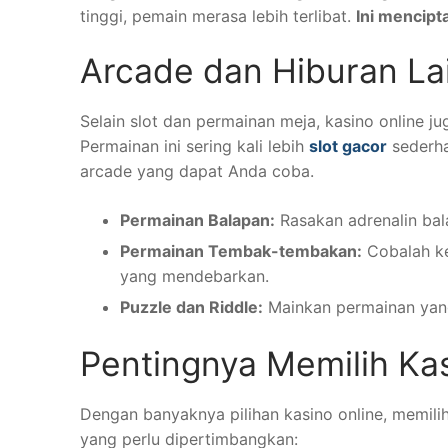
tinggi, pemain merasa lebih terlibat.
Ini mencipt
Arcade dan Hiburan Lai
Selain slot dan permainan meja, kasino online 
Permainan ini sering kali lebih
slot gacor
sederha
arcade yang dapat Anda coba.
Permainan Balapan:
Rasakan adrenalin bal
Permainan Tembak-tembakan:
Cobalah k
yang mendebarkan.
Puzzle dan Riddle:
Mainkan permainan yang
Pentingnya Memilih Ka
Dengan banyaknya pilihan kasino online, memilih 
yang perlu dipertimbangkan: