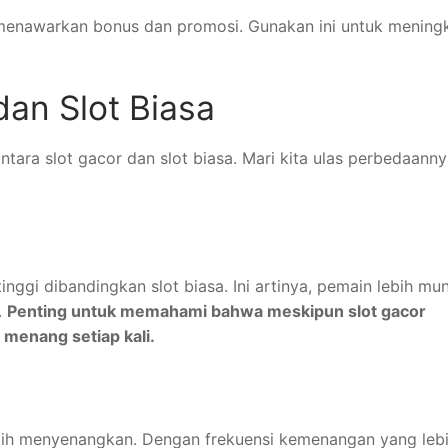
menawarkan bonus dan promosi. Gunakan ini untuk mening
an Slot Biasa
tara slot gacor dan slot biasa. Mari kita ulas perbedaann
nggi dibandingkan slot biasa. Ini artinya, pemain lebih mu
.
Penting untuk memahami bahwa meskipun slot gacor
menang setiap kali.
lebih menyenangkan. Dengan frekuensi kemenangan yang leb