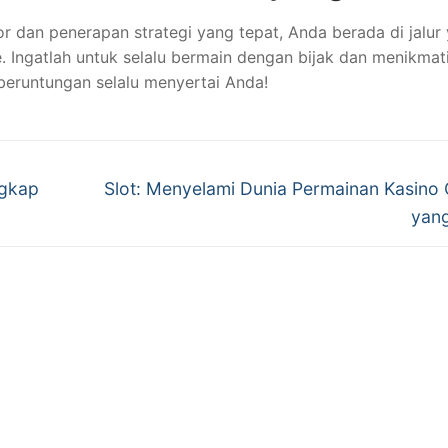
 dan penerapan strategi yang tepat, Anda berada di jalur
. Ingatlah untuk selalu bermain dengan bijak dan menikmat
eruntungan selalu menyertai Anda!
Next
ngkap
Slot: Menyelami Dunia Permainan Kasino 
post:
yan