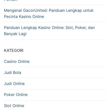
Mengenal GacorUnited: Panduan Lengkap untuk
Pecinta Kasino Online
Panduan Lengkap Kasino Online: Slot, Poker, dan
Banyak Lagi
KATEGORI
Casino Online
Judi Bola
Judi Online
Poker Online
Slot Online