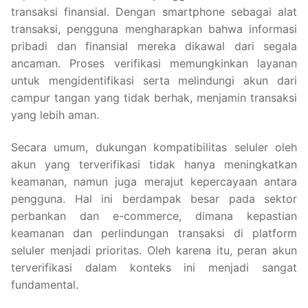
transaksi finansial. Dengan smartphone sebagai alat
transaksi, pengguna mengharapkan bahwa informasi
pribadi dan finansial mereka dikawal dari segala
ancaman. Proses verifikasi memungkinkan layanan
untuk mengidentifikasi serta melindungi akun dari
campur tangan yang tidak berhak, menjamin transaksi
yang lebih aman.
Secara umum, dukungan kompatibilitas seluler oleh
akun yang terverifikasi tidak hanya meningkatkan
keamanan, namun juga merajut kepercayaan antara
pengguna. Hal ini berdampak besar pada sektor
perbankan dan e-commerce, dimana kepastian
keamanan dan perlindungan transaksi di platform
seluler menjadi prioritas. Oleh karena itu, peran akun
terverifikasi dalam konteks ini menjadi sangat
fundamental.