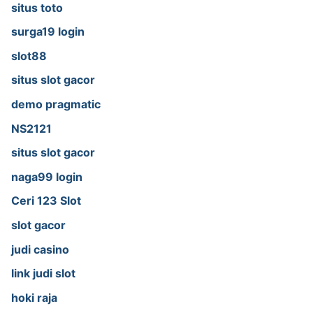
situs toto
surga19 login
slot88
situs slot gacor
demo pragmatic
NS2121
situs slot gacor
naga99 login
Ceri 123 Slot
slot gacor
judi casino
link judi slot
hoki raja