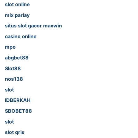
slot online
mix parlay
situs slot gacor maxwin
casino online
mpo
abgbet88
Slot88
nos138
slot
IDBERKAH
SBOBET88
slot
slot qris