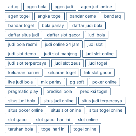
aduq
agen bola
agen judi
agen judi online
agen togel
angka togel
bandar ceme
bandarq
bandar togel
bola parlay
daftar judi bola
daftar situs judi
daftar slot gacor
judi bola
judi bola resmi
judi online 24 jam
judi slot
judi slot demo
judi slot mahjong
judi slot online
judi slot terpercaya
judi slot zeus
judi togel
keluaran hari ini
keluaran togel
link slot gacor
live judi bola
mix parlay
pg soft
poker online
pragmatic play
prediksi bola
prediksi togel
situs judi bola
situs judi online
situs judi terpercaya
situs poker online
situs slot online
situs togel online
slot gacor
slot gacor hari ini
slot online
taruhan bola
togel hari ini
togel online