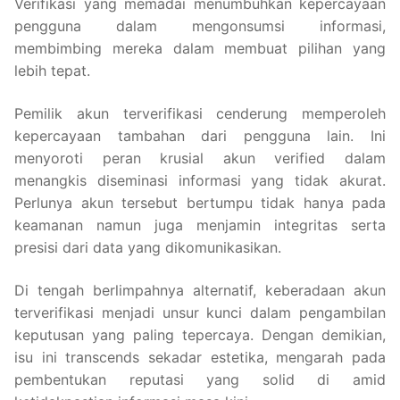
Verifikasi yang memadai menumbuhkan kepercayaan
pengguna dalam mengonsumsi informasi,
membimbing mereka dalam membuat pilihan yang
lebih tepat.
Pemilik akun terverifikasi cenderung memperoleh
kepercayaan tambahan dari pengguna lain. Ini
menyoroti peran krusial akun verified dalam
menangkis diseminasi informasi yang tidak akurat.
Perlunya akun tersebut bertumpu tidak hanya pada
keamanan namun juga menjamin integritas serta
presisi dari data yang dikomunikasikan.
Di tengah berlimpahnya alternatif, keberadaan akun
terverifikasi menjadi unsur kunci dalam pengambilan
keputusan yang paling tepercaya. Dengan demikian,
isu ini transcends sekadar estetika, mengarah pada
pembentukan reputasi yang solid di amid