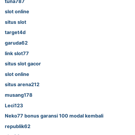
tuna787
slot online
situs slot
target4d
garuda62
link slot77
situs slot gacor
slot online
situs arena212
musang178
Leci123
Neko77 bonus garansi 100 modal kembali
republik62