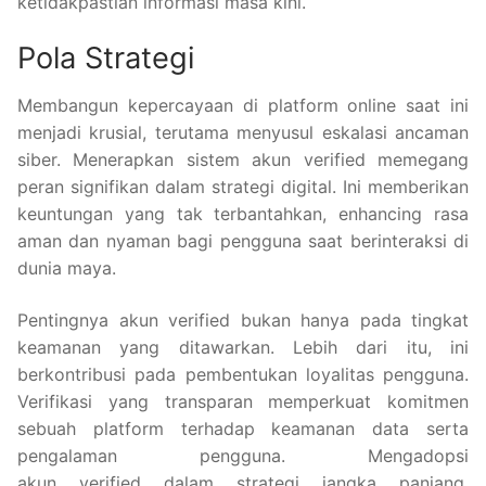
ketidakpastian informasi masa kini.
Pola Strategi
Membangun kepercayaan di platform online saat ini
menjadi krusial, terutama menyusul eskalasi ancaman
siber. Menerapkan sistem akun verified memegang
peran signifikan dalam strategi digital. Ini memberikan
keuntungan yang tak terbantahkan, enhancing rasa
aman dan nyaman bagi pengguna saat berinteraksi di
dunia maya.
Pentingnya akun verified bukan hanya pada tingkat
keamanan yang ditawarkan. Lebih dari itu, ini
berkontribusi pada pembentukan loyalitas pengguna.
Verifikasi yang transparan memperkuat komitmen
sebuah platform terhadap keamanan data serta
pengalaman pengguna. Mengadopsi
akun verified dalam strategi jangka panjang,