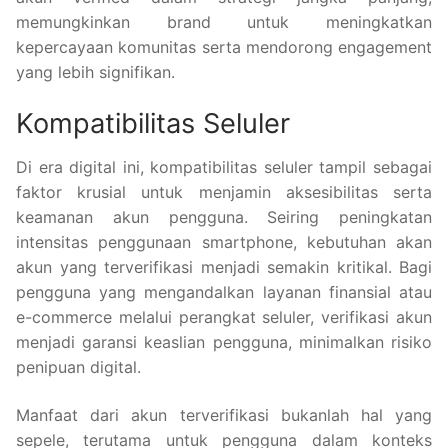
memungkinkan brand untuk meningkatkan
kepercayaan komunitas serta mendorong engagement
yang lebih signifikan.
Kompatibilitas Seluler
Di era digital ini, kompatibilitas seluler tampil sebagai
faktor krusial untuk menjamin aksesibilitas serta
keamanan akun pengguna. Seiring peningkatan
intensitas penggunaan smartphone, kebutuhan akan
akun yang terverifikasi menjadi semakin kritikal. Bagi
pengguna yang mengandalkan layanan finansial atau
e-commerce melalui perangkat seluler, verifikasi akun
menjadi garansi keaslian pengguna, minimalkan risiko
penipuan digital.
Manfaat dari akun terverifikasi bukanlah hal yang
sepele, terutama untuk pengguna dalam konteks