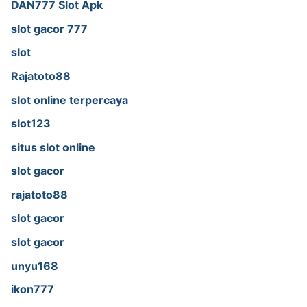
DAN777 Slot Apk
slot gacor 777
slot
Rajatoto88
slot online terpercaya
slot123
situs slot online
slot gacor
rajatoto88
slot gacor
slot gacor
unyu168
ikon777