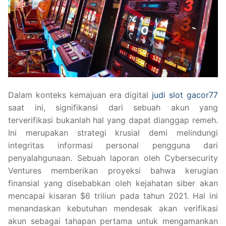
Dalam konteks kemajuan era digital
judi slot gacor77
saat ini, signifikansi dari sebuah akun yang
terverifikasi bukanlah hal yang dapat dianggap remeh.
Ini merupakan strategi krusial demi melindungi
integritas informasi personal pengguna dari
penyalahgunaan. Sebuah laporan oleh Cybersecurity
Ventures memberikan proyeksi bahwa kerugian
finansial yang disebabkan oleh kejahatan siber akan
mencapai kisaran $6 triliun pada tahun 2021. Hal ini
menandaskan kebutuhan mendesak akan verifikasi
akun sebagai tahapan pertama untuk mengamankan