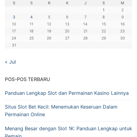
S
S
R
K
J
S
M
1
2
3
4
5
6
7
8
9
10
11
12
13
14
15
16
17
18
19
20
21
22
23
24
25
26
27
28
29
30
31
« Jul
POS-POS TERBARU
Panduan Lengkap Slot dan Permainan Kasino Lainnya
Situs Slot Bet Kecil: Menemukan Keseruan Dalam
Permainan Online
Menang Besar dengan Slot 1K: Panduan Lengkap untuk
Pemain