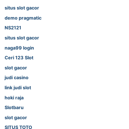
situs slot gacor
demo pragmatic
NS2121
situs slot gacor
naga99 login
Ceri 123 Slot
slot gacor
judi casino
link judi slot
hoki raja
Slotbaru
slot gacor
SITUS TOTO