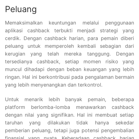
Peluang
Memaksimalkan keuntungan melalui penggunaan
aplikasi cashback terbukti menjadi strategi yang
cerdik. Dengan cashback harian, para pemain diberi
peluang untuk memperoleh kembali sebagian dari
kerugian yang telah mereka tanggung. Dengan
tersedianya cashback, setiap momen risiko yang
muncul dihadapi dengan beban keuangan yang lebih
ringan. Hal ini berkontribusi pada pengalaman bermain
yang lebih menyenangkan dan terkontrol.
Untuk menarik lebih banyak pemain, beberapa
platform berlomba-lomba menawarkan cashback
dengan nilai yang signifikan. Hal ini membuat setiap
taruhan yang dilakukan tidak hanya sekedar
pemberian peluang, tetapi juga potensi pengembalian
finansial yang nyata. Keberadaan cashback harian