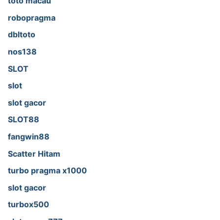
toto macau
robopragma
dbltoto
nos138
SLOT
slot
slot gacor
SLOT88
fangwin88
Scatter Hitam
turbo pragma x1000
slot gacor
turbox500