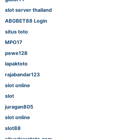
slot server thailand
ABGBET88 Login
situs toto
MPO17
pewe128
lapaktoto
rajabandar123
slot online
slot
juragan805
slot online
slot88
situsdewatoto.com