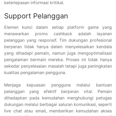
keterlepasan informasi kritikal.
Support Pelanggan
Elemen kunci dalam setiap platform game yang
menawarkan promo cashback adalah layanan
pelanggan yang responsif. Tim dukungan profesional
berperan tidak hanya dalam menyelesaikan kendala
yang dihadapi pemain, namun juga mengoptimalisasi
pengalaman bermain mereka. Proses ini tidak hanya
sekedar penyelesaian masalah tetapi juga peningkatan
kualitas pengalaman pengguna.
Menjaga kepuasan pengguna melalui bantuan
pelanggan yang efektif berperan vital. Pemain
dihadapkan pada kemudahan menghubungi petugas
dukungan melalui berbagai saluran komunikasi, seperti
live chat atau email, memberikan kemudahan akses