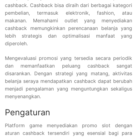
cashback. Cashback bisa diraih dari berbagai kategori
pembelian, termasuk elektronik, fashion, atau
makanan. Memahami outlet yang menyediakan
cashback memungkinkan perencanaan belanja yang
lebih strategis dan optimalisasi manfaat yang
diperoleh.
Mengevaluasi promosi yang tersedia secara periodik
dan memanfaatkan peluang cashback sangat
disarankan. Dengan strategi yang matang, aktivitas
belanja seraya mendapatkan cashback dapat berubah
menjadi pengalaman yang menguntungkan sekaligus
menyenangkan.
Pengaturan
Platform game menyediakan promo slot dengan
aturan cashback tersendiri yang esensial bagi para