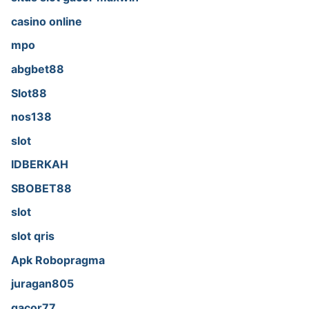
casino online
mpo
abgbet88
Slot88
nos138
slot
IDBERKAH
SBOBET88
slot
slot qris
Apk Robopragma
juragan805
gacor77