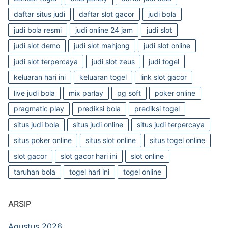
daftar situs judi
daftar slot gacor
judi bola
judi bola resmi
judi online 24 jam
judi slot
judi slot demo
judi slot mahjong
judi slot online
judi slot terpercaya
judi slot zeus
judi togel
keluaran hari ini
keluaran togel
link slot gacor
live judi bola
mix parlay
pg soft
poker online
pragmatic play
prediksi bola
prediksi togel
situs judi bola
situs judi online
situs judi terpercaya
situs poker online
situs slot online
situs togel online
slot gacor
slot gacor hari ini
slot online
taruhan bola
togel hari ini
togel online
ARSIP
Agustus 2026