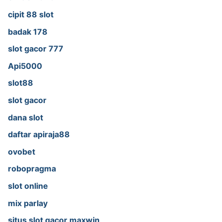
cipit 88 slot
badak 178
slot gacor 777
Api5000
slot88
slot gacor
dana slot
daftar apiraja88
ovobet
robopragma
slot online
mix parlay
situs slot gacor maxwin