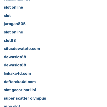
slot online
slot
juragan805
slot online
slot88
situsdewatoto.com
dewaslot88
dewaslot88
linkaka4d.com
daftaraka4d.com
slot gacor hari ini
super scatter olympus
mpo slot