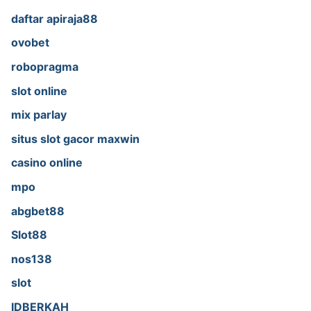
daftar apiraja88
ovobet
robopragma
slot online
mix parlay
situs slot gacor maxwin
casino online
mpo
abgbet88
Slot88
nos138
slot
IDBERKAH