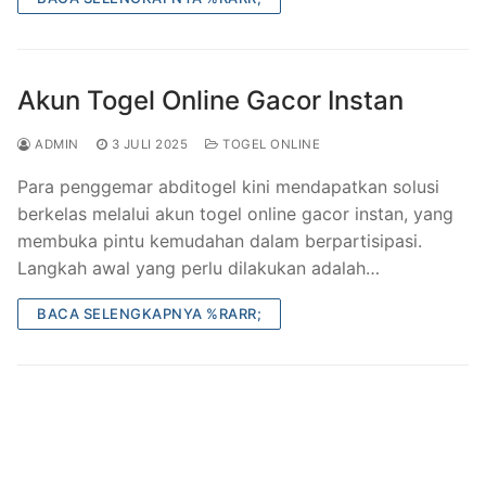
Akun Togel Online Gacor Instan
ADMIN
3 JULI 2025
TOGEL ONLINE
Para penggemar abditogel kini mendapatkan solusi
berkelas melalui akun togel online gacor instan, yang
membuka pintu kemudahan dalam berpartisipasi.
Langkah awal yang perlu dilakukan adalah…
BACA SELENGKAPNYA %RARR;