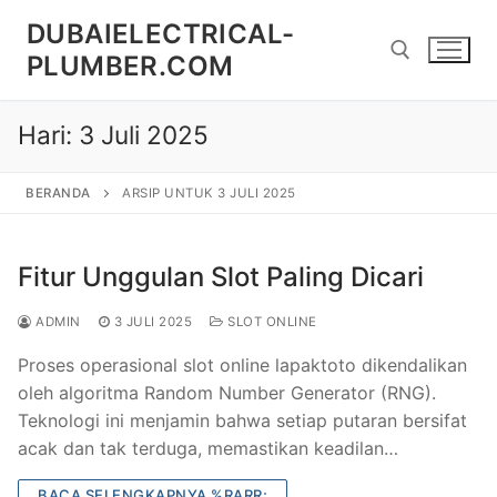
Lompat
DUBAIELECTRICAL-
ke
PLUMBER.COM
konten
Hari:
3 Juli 2025
Cari:
BERANDA
ARSIP UNTUK 3 JULI 2025
Fitur Unggulan Slot Paling Dicari
ADMIN
3 JULI 2025
SLOT ONLINE
Proses operasional slot online lapaktoto dikendalikan
oleh algoritma Random Number Generator (RNG).
Teknologi ini menjamin bahwa setiap putaran bersifat
acak dan tak terduga, memastikan keadilan…
BACA SELENGKAPNYA %RARR;