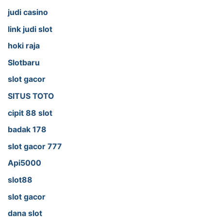
judi casino
link judi slot
hoki raja
Slotbaru
slot gacor
SITUS TOTO
cipit 88 slot
badak 178
slot gacor 777
Api5000
slot88
slot gacor
dana slot