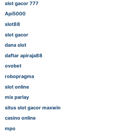
slot gacor 777
Api5000
slot88
slot gacor
dana slot
daftar apiraja88
ovobet
robopragma
slot online
mix parlay
situs slot gacor maxwin
casino online
mpo