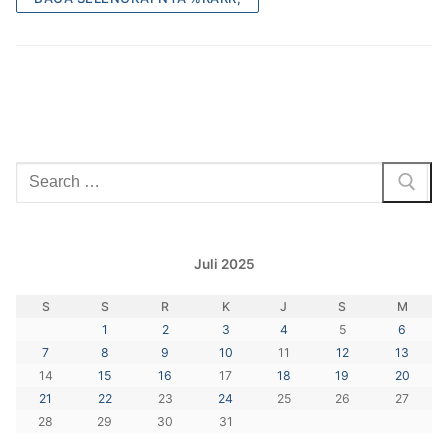
Cari:
Juli 2025
S
S
R
K
J
S
M
1
2
3
4
5
6
7
8
9
10
11
12
13
14
15
16
17
18
19
20
21
22
23
24
25
26
27
28
29
30
31