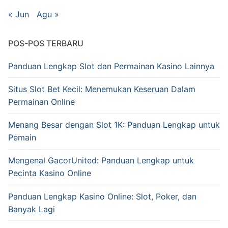
« Jun
Agu »
POS-POS TERBARU
Panduan Lengkap Slot dan Permainan Kasino Lainnya
Situs Slot Bet Kecil: Menemukan Keseruan Dalam
Permainan Online
Menang Besar dengan Slot 1K: Panduan Lengkap untuk
Pemain
Mengenal GacorUnited: Panduan Lengkap untuk
Pecinta Kasino Online
Panduan Lengkap Kasino Online: Slot, Poker, dan
Banyak Lagi