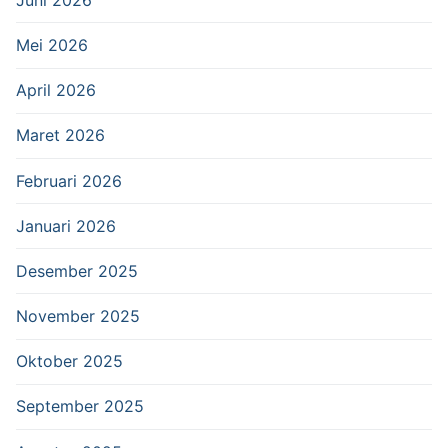
Mei 2026
April 2026
Maret 2026
Februari 2026
Januari 2026
Desember 2025
November 2025
Oktober 2025
September 2025