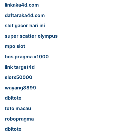
linkaka4d.com
daftaraka4d.com
slot gacor hari ini
super scatter olympus
mpo slot
bos pragma x1000
link target4d
slotx50000
wayang8899
dbltoto
toto macau
robopragma
dbltoto