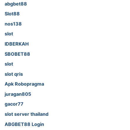
abgbet88
Slot88
nos138
slot
IDBERKAH
SBOBET88
slot
slot qris
Apk Robopragma
juragan805
gacor77
slot server thailand
ABGBET88 Login