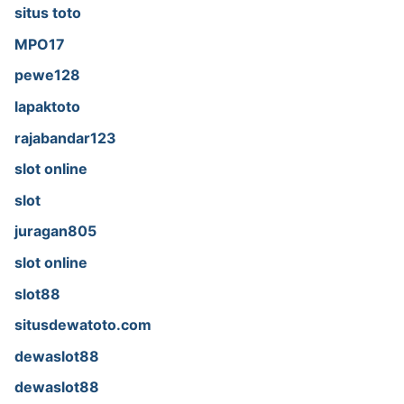
situs toto
MPO17
pewe128
lapaktoto
rajabandar123
slot online
slot
juragan805
slot online
slot88
situsdewatoto.com
dewaslot88
dewaslot88