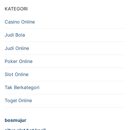
KATEGORI
Casino Online
Judi Bola
Judi Online
Poker Online
Slot Online
Tak Berkategori
Togel Online
bosmujur