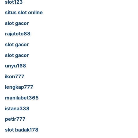
slot123
situs slot online
slot gacor
rajatoto88
slot gacor
slot gacor
unyu168
ikon777
lengkap777
manilabet365
istana338
petir777
slot badak178