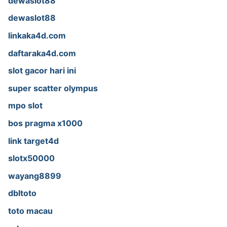
dewaslot88
dewaslot88
linkaka4d.com
daftaraka4d.com
slot gacor hari ini
super scatter olympus
mpo slot
bos pragma x1000
link target4d
slotx50000
wayang8899
dbltoto
toto macau