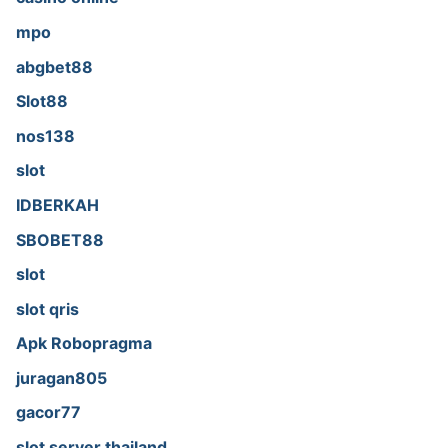
mpo
abgbet88
Slot88
nos138
slot
IDBERKAH
SBOBET88
slot
slot qris
Apk Robopragma
juragan805
gacor77
slot server thailand