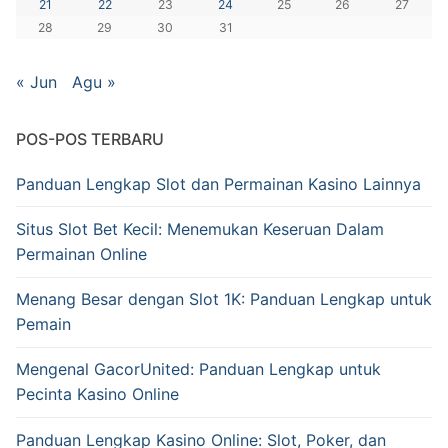
21
22
23
24
25
26
27
28
29
30
31
« Jun
Agu »
POS-POS TERBARU
Panduan Lengkap Slot dan Permainan Kasino Lainnya
Situs Slot Bet Kecil: Menemukan Keseruan Dalam
Permainan Online
Menang Besar dengan Slot 1K: Panduan Lengkap untuk
Pemain
Mengenal GacorUnited: Panduan Lengkap untuk
Pecinta Kasino Online
Panduan Lengkap Kasino Online: Slot, Poker, dan