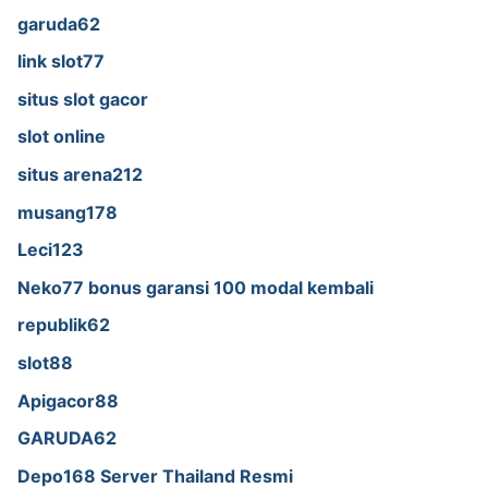
garuda62
link slot77
situs slot gacor
slot online
situs arena212
musang178
Leci123
Neko77 bonus garansi 100 modal kembali
republik62
slot88
Apigacor88
GARUDA62
Depo168 Server Thailand Resmi