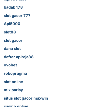
badak 178
slot gacor 777
Api5000
slot88
slot gacor
dana slot
daftar apiraja88
ovobet
robopragma
slot online
mix parlay
situs slot gacor maxwin
casino online