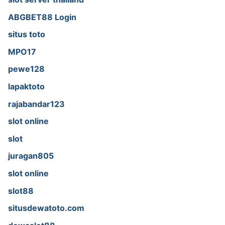
ABGBET88 Login
situs toto
MPO17
pewe128
lapaktoto
rajabandar123
slot online
slot
juragan805
slot online
slot88
situsdewatoto.com