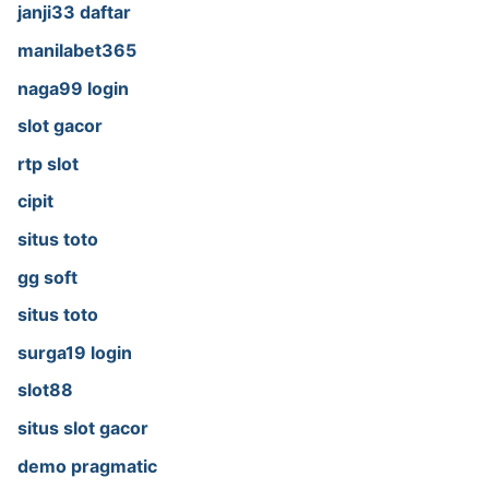
janji33 daftar
manilabet365
naga99 login
slot gacor
rtp slot
cipit
situs toto
gg soft
situs toto
surga19 login
slot88
situs slot gacor
demo pragmatic