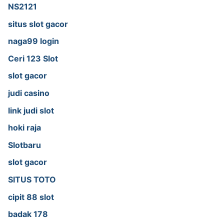
NS2121
situs slot gacor
naga99 login
Ceri 123 Slot
slot gacor
judi casino
link judi slot
hoki raja
Slotbaru
slot gacor
SITUS TOTO
cipit 88 slot
badak 178