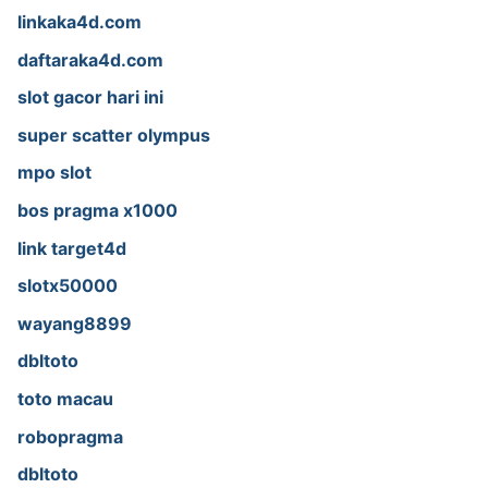
linkaka4d.com
daftaraka4d.com
slot gacor hari ini
super scatter olympus
mpo slot
bos pragma x1000
link target4d
slotx50000
wayang8899
dbltoto
toto macau
robopragma
dbltoto