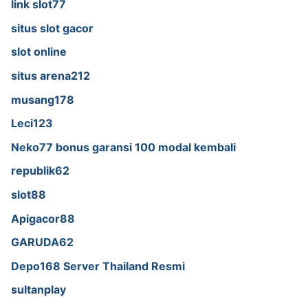
link slot77
situs slot gacor
slot online
situs arena212
musang178
Leci123
Neko77 bonus garansi 100 modal kembali
republik62
slot88
Apigacor88
GARUDA62
Depo168 Server Thailand Resmi
sultanplay