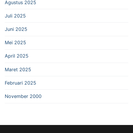
Agustus 2025
Juli 2025
Juni 2025
Mei 2025
April 2025
Maret 2025
Februari 2025
November 2000