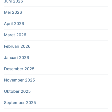
Juni 2026
Mei 2026
April 2026
Maret 2026
Februari 2026
Januari 2026
Desember 2025
November 2025
Oktober 2025
September 2025