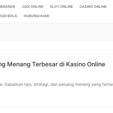
BERANDA
JUDI ONLINE
SLOT ONLINE
CASINO ONLINE
JUDI BOLA
HUBUNGI KAMI
g Menang Terbesar di Kasino Online
e. Dapatkan tips, strategi, dan peluang menang yang fantas