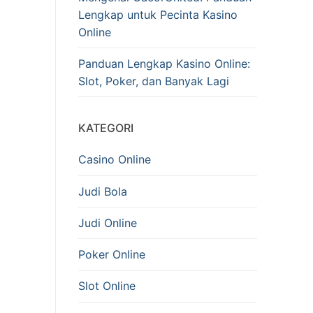
Lengkap untuk Pecinta Kasino
Online
Panduan Lengkap Kasino Online:
Slot, Poker, dan Banyak Lagi
KATEGORI
Casino Online
Judi Bola
Judi Online
Poker Online
Slot Online