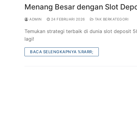
Menang Besar dengan Slot Dep
ADMIN
24 FEBRUARI 2026
TAK BERKATEGORI
Temukan strategi terbaik di dunia slot deposit 
lagi!
BACA SELENGKAPNYA %RARR;