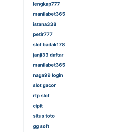
lengkap777
manilabet365
istana338
petir777
slot badak178
janji33 daftar
manilabet365
naga99 login
slot gacor
rtp slot
cipit
situs toto
gg soft