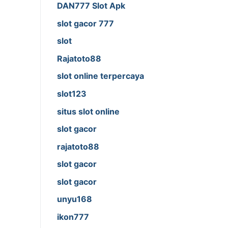
DAN777 Slot Apk
slot gacor 777
slot
Rajatoto88
slot online terpercaya
slot123
situs slot online
slot gacor
rajatoto88
slot gacor
slot gacor
unyu168
ikon777