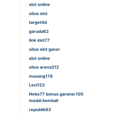
slot online
situs slot
target4d
garuda62
link slot77
situs slot gacor
slot online
situs arena212
musang178
Leci123
Neko77 bonus garansi 100
modal kembali
republik62