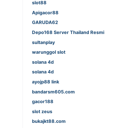
slot88
Apigacor88
GARUDA62
Depo168 Server Thailand Resmi
sultanplay
warunggol slot
solana 4d
solana 4d
ayojp88 link
bandarsm605.com
gacor188
slot zeus
bukajkt88.com