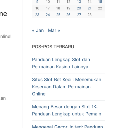
9
10
11
12
13
14
15
16
17
18
19
20
21
22
ine
23
24
25
26
27
28
« Jan
Mar »
nline!
POS-POS TERBARU
Panduan Lengkap Slot dan
Permainan Kasino Lainnya
Situs Slot Bet Kecil: Menemukan
Keseruan Dalam Permainan
Online
kan
Menang Besar dengan Slot 1K:
Panduan Lengkap untuk Pemain
Mengenal GacorUnited: Panduan