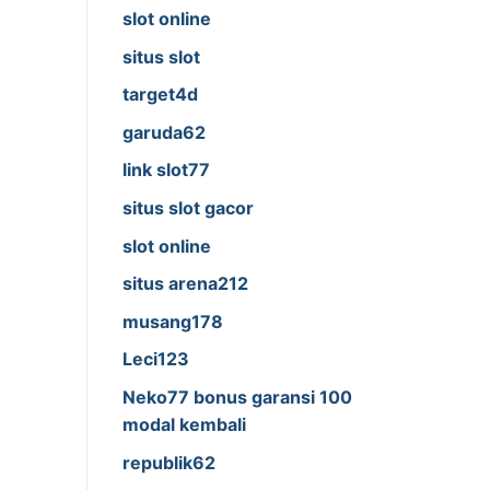
slot online
situs slot
target4d
garuda62
link slot77
situs slot gacor
slot online
situs arena212
musang178
Leci123
Neko77 bonus garansi 100
modal kembali
republik62