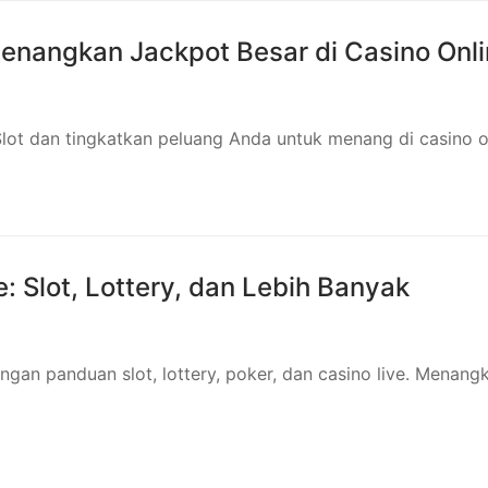
enangkan Jackpot Besar di Casino Onl
lot dan tingkatkan peluang Anda untuk menang di casino o
 Slot, Lottery, dan Lebih Banyak
gan panduan slot, lottery, poker, dan casino live. Menang