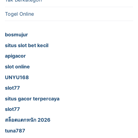
Togel Online
bosmujur
situs slot bet kecil
apigacor
slot online
UNYU168
slot77
situs gacor terpercaya
slot77
สล็อตแตกหนัก 2026
tuna787