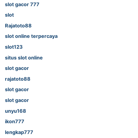
slot gacor 777
slot
Rajatoto88
slot online terpercaya
slot123
situs slot online
slot gacor
rajatoto88
slot gacor
slot gacor
unyu168
ikon777
lengkap777