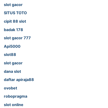
slot gacor
SITUS TOTO
cipit 88 slot
badak 178
slot gacor 777
Api5000
slot88
slot gacor
dana slot
daftar apiraja88
ovobet
robopragma
slot online