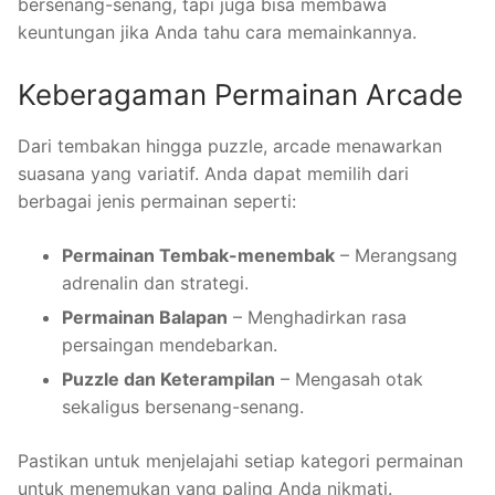
bersenang-senang, tapi juga bisa membawa
keuntungan jika Anda tahu cara memainkannya.
Keberagaman Permainan Arcade
Dari tembakan hingga puzzle, arcade menawarkan
suasana yang variatif. Anda dapat memilih dari
berbagai jenis permainan seperti:
Permainan Tembak-menembak
– Merangsang
adrenalin dan strategi.
Permainan Balapan
– Menghadirkan rasa
persaingan mendebarkan.
Puzzle dan Keterampilan
– Mengasah otak
sekaligus bersenang-senang.
Pastikan untuk menjelajahi setiap kategori permainan
untuk menemukan yang paling Anda nikmati.