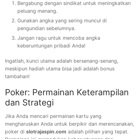
Bergabung dengan sindikat untuk meningkatkan
peluang menang.
Gunakan angka yang sering muncul di
pengundian sebelumnya.
Jangan ragu untuk mencoba angka
keberuntungan pribadi Anda!
Ingatlah, kunci utama adalah bersenang-senang,
meskipun hadiah utama bisa jadi adalah bonus
tambahan!
Poker: Permainan Keterampilan
dan Strategi
Jika Anda mencari permainan kartu yang
mengharuskan Anda untuk berpikir dan merencanakan,
poker di
slotrajaspin.com
adalah pilihan yang tepat.