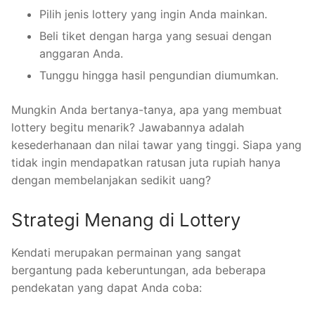
Pilih jenis lottery yang ingin Anda mainkan.
Beli tiket dengan harga yang sesuai dengan
anggaran Anda.
Tunggu hingga hasil pengundian diumumkan.
Mungkin Anda bertanya-tanya, apa yang membuat
lottery begitu menarik? Jawabannya adalah
kesederhanaan dan nilai tawar yang tinggi. Siapa yang
tidak ingin mendapatkan ratusan juta rupiah hanya
dengan membelanjakan sedikit uang?
Strategi Menang di Lottery
Kendati merupakan permainan yang sangat
bergantung pada keberuntungan, ada beberapa
pendekatan yang dapat Anda coba: