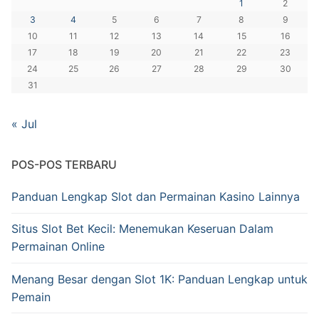
1
2
3
4
5
6
7
8
9
10
11
12
13
14
15
16
17
18
19
20
21
22
23
24
25
26
27
28
29
30
31
« Jul
POS-POS TERBARU
Panduan Lengkap Slot dan Permainan Kasino Lainnya
Situs Slot Bet Kecil: Menemukan Keseruan Dalam
Permainan Online
Menang Besar dengan Slot 1K: Panduan Lengkap untuk
Pemain