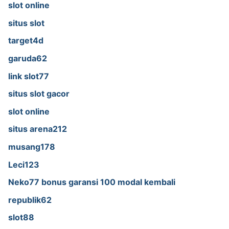
slot online
situs slot
target4d
garuda62
link slot77
situs slot gacor
slot online
situs arena212
musang178
Leci123
Neko77 bonus garansi 100 modal kembali
republik62
slot88