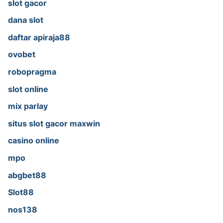
slot gacor
dana slot
daftar apiraja88
ovobet
robopragma
slot online
mix parlay
situs slot gacor maxwin
casino online
mpo
abgbet88
Slot88
nos138