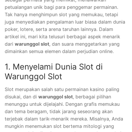
petualangan unik bagi para penggemar permainan.
Tak hanya menghimpun slot yang memukau, tetapi
juga menyediakan pengalaman luar biasa dalam dunia
poker, lotere, serta arena taruhan lainnya. Dalam
artikel ini, mari kita telusuri berbagai aspek menarik
dari
warunggol slot
, dan suara menggetarkan yang
dimainkan semua elemen dalam perjudian online.
1. Menyelami Dunia Slot di
Warunggol Slot
Slot merupakan salah satu permainan kasino paling
disukai, dan di
warunggol slot
, berbagai pilihan
menunggu untuk dijelajahi. Dengan grafis memukau
dan tema beragam, tidak jarang seseorang akan
terjebak dalam tarik-menarik mereka. Misalnya, Anda
mungkin menemukan slot bertema mitologi yang