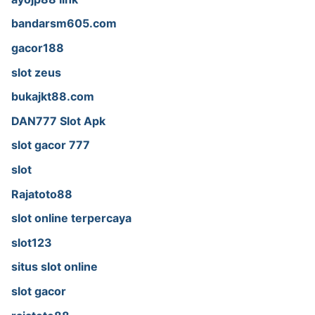
bandarsm605.com
gacor188
slot zeus
bukajkt88.com
DAN777 Slot Apk
slot gacor 777
slot
Rajatoto88
slot online terpercaya
slot123
situs slot online
slot gacor