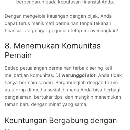
berpengaruh pada keputusan finansial Anda.
Dengan mengelola keuangan dengan bijak, Anda
dapat terus menikmati permainan tanpa tekanan
finansial. Jaga agar perjudian tetap menyenangkan!
8. Menemukan Komunitas
Pemain
Setiap petualangan permainan terbaik sering kali
melibatkan komunitas. Di
warunggol slot
, Anda tidak
hanya bermain sendiri. Bergabunglah dengan forum
atau grup di media sosial di mana Anda bisa berbagi
pengalaman, bertukar tips, dan mungkin menemukan
teman baru dengan minat yang sama.
Keuntungan Bergabung dengan