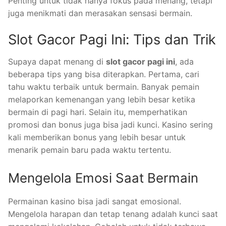
Penting untuk tidak hanya fokus pada menang, tetapi
juga menikmati dan merasakan sensasi bermain.
Slot Gacor Pagi Ini: Tips dan Trik
Supaya dapat menang di
slot gacor pagi ini
, ada
beberapa tips yang bisa diterapkan. Pertama, cari
tahu waktu terbaik untuk bermain. Banyak pemain
melaporkan kemenangan yang lebih besar ketika
bermain di pagi hari. Selain itu, memperhatikan
promosi dan bonus juga bisa jadi kunci. Kasino sering
kali memberikan bonus yang lebih besar untuk
menarik pemain baru pada waktu tertentu.
Mengelola Emosi Saat Bermain
Permainan kasino bisa jadi sangat emosional.
Mengelola harapan dan tetap tenang adalah kunci saat