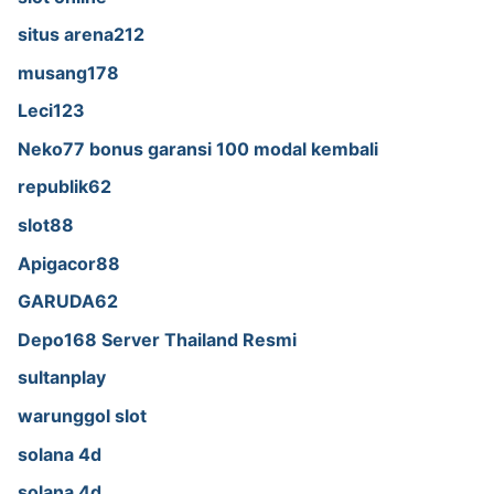
situs arena212
musang178
Leci123
Neko77 bonus garansi 100 modal kembali
republik62
slot88
Apigacor88
GARUDA62
Depo168 Server Thailand Resmi
sultanplay
warunggol slot
solana 4d
solana 4d