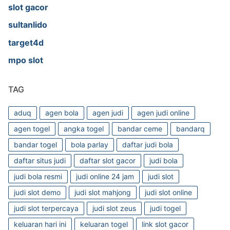
slot gacor
sultanlido
target4d
mpo slot
TAG
aduq
agen bola
agen judi
agen judi online
agen togel
angka togel
bandar ceme
bandarq
bandar togel
bola parlay
daftar judi bola
daftar situs judi
daftar slot gacor
judi bola
judi bola resmi
judi online 24 jam
judi slot
judi slot demo
judi slot mahjong
judi slot online
judi slot terpercaya
judi slot zeus
judi togel
keluaran hari ini
keluaran togel
link slot gacor