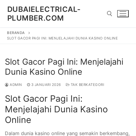
Lompat
DUBAIELECTRICAL-
ke
PLUMBER.COM
konten
BERANDA
Cari:
SLOT GACOR PAGI INI: MENJELAJAHI DUNIA KASINO ONLINE
Slot Gacor Pagi Ini: Menjelajahi
Dunia Kasino Online
ADMIN
3 JANUARI 2026
TAK BERKATEGORI
Slot Gacor Pagi Ini:
Menjelajahi Dunia Kasino
Online
Dalam dunia kasino online yang semakin berkembang,