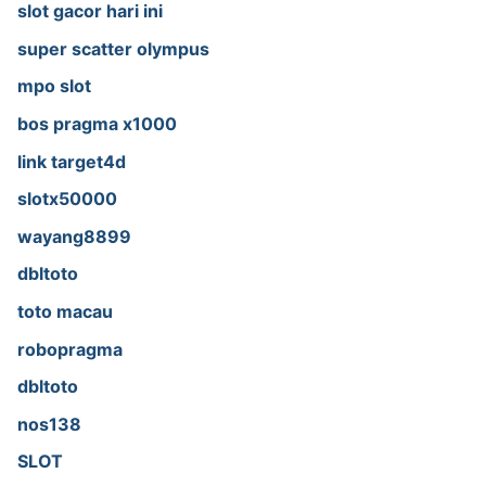
slot gacor hari ini
super scatter olympus
mpo slot
bos pragma x1000
link target4d
slotx50000
wayang8899
dbltoto
toto macau
robopragma
dbltoto
nos138
SLOT