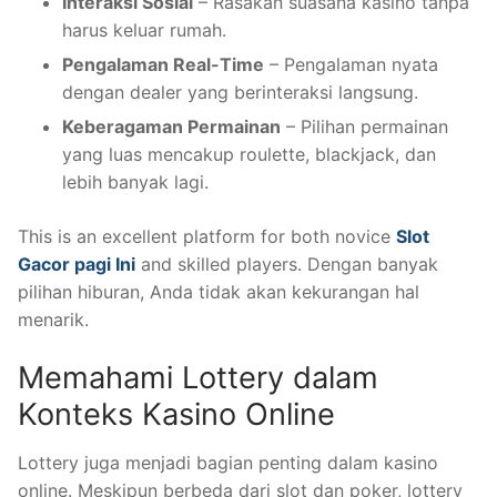
Interaksi Sosial
– Rasakan suasana kasino tanpa
harus keluar rumah.
Pengalaman Real-Time
– Pengalaman nyata
dengan dealer yang berinteraksi langsung.
Keberagaman Permainan
– Pilihan permainan
yang luas mencakup roulette, blackjack, dan
lebih banyak lagi.
This is an excellent platform for both novice
Slot
Gacor pagi Ini
and skilled players. Dengan banyak
pilihan hiburan, Anda tidak akan kekurangan hal
menarik.
Memahami Lottery dalam
Konteks Kasino Online
Lottery juga menjadi bagian penting dalam kasino
online. Meskipun berbeda dari slot dan poker, lottery