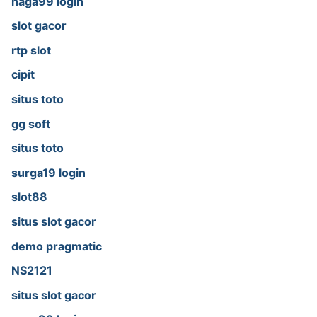
naga99 login
slot gacor
rtp slot
cipit
situs toto
gg soft
situs toto
surga19 login
slot88
situs slot gacor
demo pragmatic
NS2121
situs slot gacor