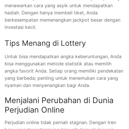
menawarkan cara yang asyik untuk mendapatkan
hadiah. Dengan hanya membeli tiket, Anda
berkesempatan memenangkan jackpot besar dengan
investasi kecil.
Tips Menang di Lottery
Untuk bisa mendapatkan angka keberuntungan, Anda
bisa menggunakan metode statistik atau memilih
angka favorit Anda. Setiap orang memiliki pendekatan
yang berbeda; penting untuk menemukan cara yang
nyaman dan menyenangkan bagi Anda.
Menjalani Perubahan di Dunia
Perjudian Online
Perjudian online tidak pernah stagnan. Dengan tren