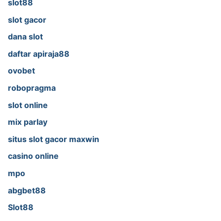
slot88
slot gacor
dana slot
daftar apiraja88
ovobet
robopragma
slot online
mix parlay
situs slot gacor maxwin
casino online
mpo
abgbet88
Slot88