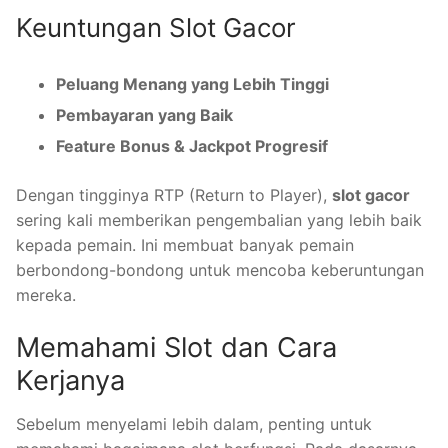
Keuntungan Slot Gacor
Peluang Menang yang Lebih Tinggi
Pembayaran yang Baik
Feature Bonus & Jackpot Progresif
Dengan tingginya RTP (Return to Player),
slot gacor
sering kali memberikan pengembalian yang lebih baik
kepada pemain. Ini membuat banyak pemain
berbondong-bondong untuk mencoba keberuntungan
mereka.
Memahami Slot dan Cara
Kerjanya
Sebelum menyelami lebih dalam, penting untuk