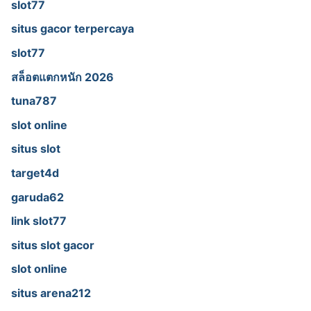
slot77
situs gacor terpercaya
slot77
สล็อตแตกหนัก 2026
tuna787
slot online
situs slot
target4d
garuda62
link slot77
situs slot gacor
slot online
situs arena212