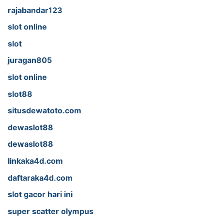
rajabandar123
slot online
slot
juragan805
slot online
slot88
situsdewatoto.com
dewaslot88
dewaslot88
linkaka4d.com
daftaraka4d.com
slot gacor hari ini
super scatter olympus