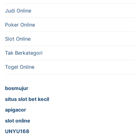
Judi Online
Poker Online
Slot Online
Tak Berkategori
Togel Online
bosmujur
situs slot bet kecil
apigacor
slot online
UNYU168