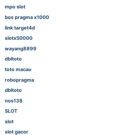
mpo slot
bos pragma x1000
link target4d
slotx50000
wayang8899
dbltoto
toto macau
robopragma
dbltoto
nos138
SLOT
slot
slot gacor