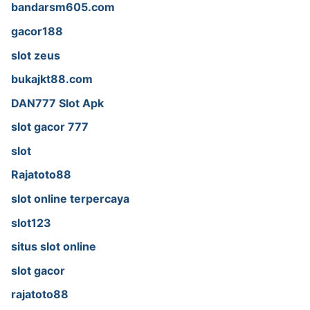
bandarsm605.com
gacor188
slot zeus
bukajkt88.com
DAN777 Slot Apk
slot gacor 777
slot
Rajatoto88
slot online terpercaya
slot123
situs slot online
slot gacor
rajatoto88