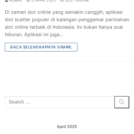
ADMIN
15 APRIL 2025
SLOT ONLINE
Di zaman slot online yang semakin canggih, aplikasi
slot scatter populer di kalangan penggemar permainan
slot online terbaik di Indonesia. Ini bukan hanya soal
hiburan. Aplikasi ini juga…
BACA SELENGKAPNYA %RARR;
Cari:
April 2025