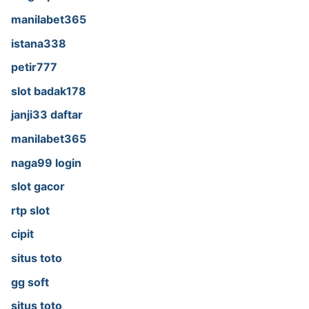
manilabet365
istana338
petir777
slot badak178
janji33 daftar
manilabet365
naga99 login
slot gacor
rtp slot
cipit
situs toto
gg soft
situs toto