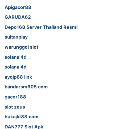
Apigacor88
GARUDA62
Depo168 Server Thailand Resmi
sultanplay
warunggol slot
solana 4d
solana 4d
ayojp88 link
bandarsm605.com
gacor188
slot zeus
bukajkt88.com
DAN777 Slot Apk