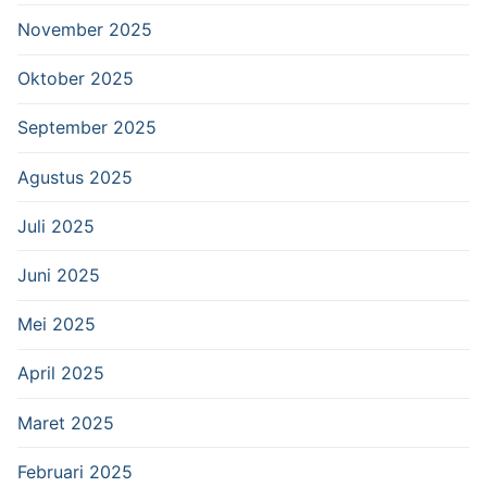
November 2025
Oktober 2025
September 2025
Agustus 2025
Juli 2025
Juni 2025
Mei 2025
April 2025
Maret 2025
Februari 2025