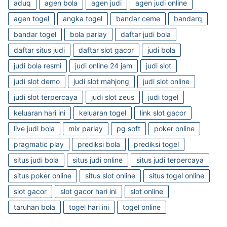
aduq
agen bola
agen judi
agen judi online
agen togel
angka togel
bandar ceme
bandarq
bandar togel
bola parlay
daftar judi bola
daftar situs judi
daftar slot gacor
judi bola
judi bola resmi
judi online 24 jam
judi slot
judi slot demo
judi slot mahjong
judi slot online
judi slot terpercaya
judi slot zeus
judi togel
keluaran hari ini
keluaran togel
link slot gacor
live judi bola
mix parlay
pg soft
poker online
pragmatic play
prediksi bola
prediksi togel
situs judi bola
situs judi online
situs judi terpercaya
situs poker online
situs slot online
situs togel online
slot gacor
slot gacor hari ini
slot online
taruhan bola
togel hari ini
togel online