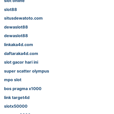
slot online
slot88
situsdewatoto.com
dewaslot88
dewaslot88
linkaka4d.com
daftaraka4d.com
slot gacor hari ini
super scatter olympus
mpo slot
bos pragma x1000
link target4d
slotx50000