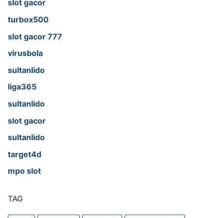
slot gacor
turbox500
slot gacor 777
virusbola
sultanlido
liga365
sultanlido
slot gacor
sultanlido
target4d
mpo slot
TAG