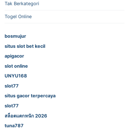
Tak Berkategori
Togel Online
bosmujur
situs slot bet kecil
apigacor
slot online
UNYU168
slot77
situs gacor terpercaya
slot77
สล็อตแตกหนัก 2026
tuna787