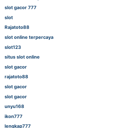
slot gacor 777
slot
Rajatoto88
slot online terpercaya
slot123
situs slot online
slot gacor
rajatoto88
slot gacor
slot gacor
unyu168
ikon777
lengkap777