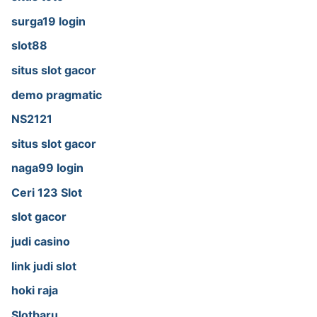
surga19 login
slot88
situs slot gacor
demo pragmatic
NS2121
situs slot gacor
naga99 login
Ceri 123 Slot
slot gacor
judi casino
link judi slot
hoki raja
Slotbaru