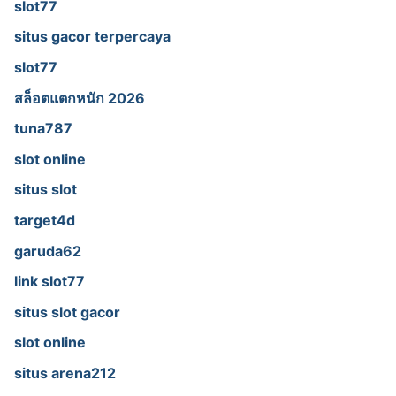
slot77
situs gacor terpercaya
slot77
สล็อตแตกหนัก 2026
tuna787
slot online
situs slot
target4d
garuda62
link slot77
situs slot gacor
slot online
situs arena212