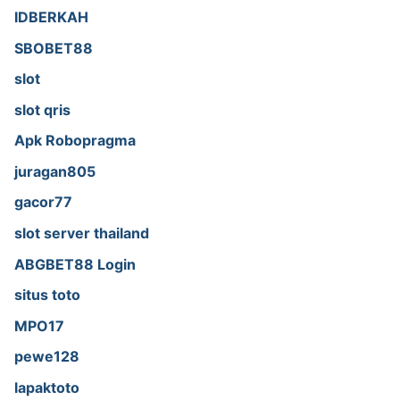
IDBERKAH
SBOBET88
slot
slot qris
Apk Robopragma
juragan805
gacor77
slot server thailand
ABGBET88 Login
situs toto
MPO17
pewe128
lapaktoto