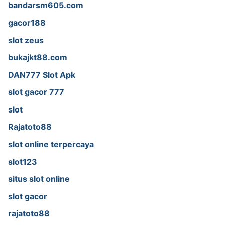
bandarsm605.com
gacor188
slot zeus
bukajkt88.com
DAN777 Slot Apk
slot gacor 777
slot
Rajatoto88
slot online terpercaya
slot123
situs slot online
slot gacor
rajatoto88