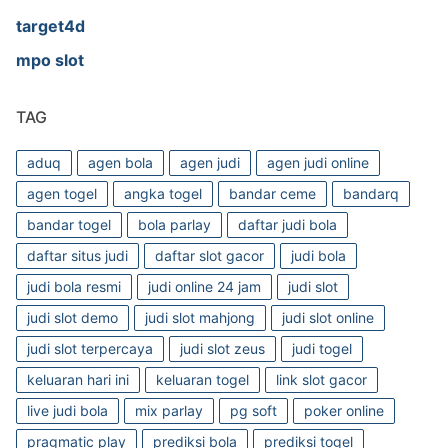
target4d
mpo slot
TAG
aduq
agen bola
agen judi
agen judi online
agen togel
angka togel
bandar ceme
bandarq
bandar togel
bola parlay
daftar judi bola
daftar situs judi
daftar slot gacor
judi bola
judi bola resmi
judi online 24 jam
judi slot
judi slot demo
judi slot mahjong
judi slot online
judi slot terpercaya
judi slot zeus
judi togel
keluaran hari ini
keluaran togel
link slot gacor
live judi bola
mix parlay
pg soft
poker online
pragmatic play
prediksi bola
prediksi togel