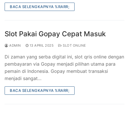
BACA SELENGKAPNYA %RARR;
Slot Pakai Gopay Cepat Masuk
ADMIN
13 APRIL 2025
SLOT ONLINE
Di zaman yang serba digital ini, slot qris online dengan
pembayaran via Gopay menjadi pilihan utama para
pemain di Indonesia. Gopay membuat transaksi
menjadi sangat…
BACA SELENGKAPNYA %RARR;