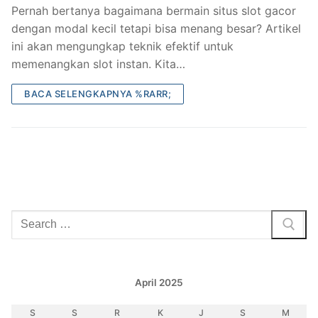
Pernah bertanya bagaimana bermain situs slot gacor
dengan modal kecil tetapi bisa menang besar? Artikel
ini akan mengungkap teknik efektif untuk
memenangkan slot instan. Kita…
BACA SELENGKAPNYA %RARR;
Cari:
April 2025
S
S
R
K
J
S
M