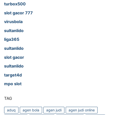
turbox500
slot gacor 777
virusbola
sultanlido
liga365
sultanlido
slot gacor
sultanlido
target4d
mpo slot
TAG
aduq
agen bola
agen judi
agen judi online