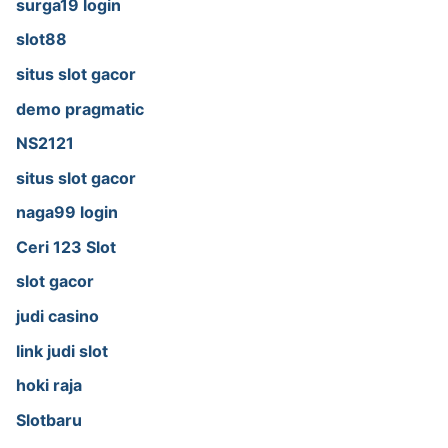
surga19 login
slot88
situs slot gacor
demo pragmatic
NS2121
situs slot gacor
naga99 login
Ceri 123 Slot
slot gacor
judi casino
link judi slot
hoki raja
Slotbaru