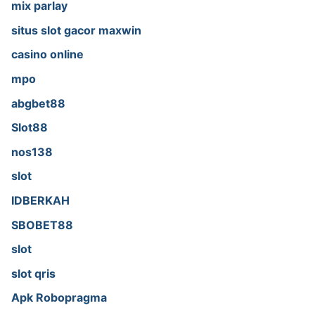
mix parlay
situs slot gacor maxwin
casino online
mpo
abgbet88
Slot88
nos138
slot
IDBERKAH
SBOBET88
slot
slot qris
Apk Robopragma