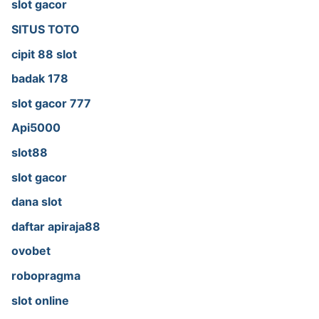
slot gacor
SITUS TOTO
cipit 88 slot
badak 178
slot gacor 777
Api5000
slot88
slot gacor
dana slot
daftar apiraja88
ovobet
robopragma
slot online