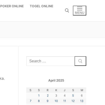
POKER ONLINE
TOGEL ONLINE
MENU
Cari:
Cari:
ka.
April 2025
S
S
R
K
J
S
M
1
2
3
4
5
6
7
8
9
10
11
12
13