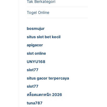
Tak Berkategori
Togel Online
bosmujur
situs slot bet kecil
apigacor
slot online
UNYU168
slot77
situs gacor terpercaya
slot77
สล็อตแตกหนัก 2026
tuna787