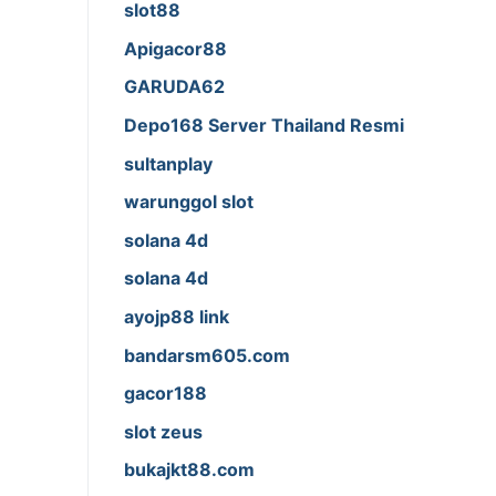
slot88
Apigacor88
GARUDA62
Depo168 Server Thailand Resmi
sultanplay
warunggol slot
solana 4d
solana 4d
ayojp88 link
bandarsm605.com
gacor188
slot zeus
bukajkt88.com