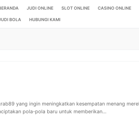
BERANDA
JUDI ONLINE
SLOT ONLINE
CASINO ONLINE
JUDI BOLA
HUBUNGI KAMI
n grab89 yang ingin meningkatkan kesempatan menang mere
enciptakan pola-pola baru untuk memberikan…